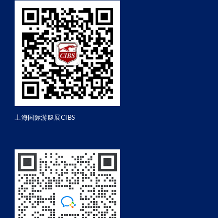
上海国际游艇展CIBS