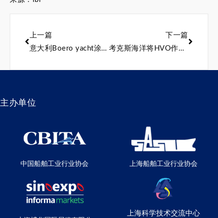
上一篇
下一篇
意大利Boero yacht涂料公司与土耳其超级游艇船厂Sarp Yachts签署协议
考克斯海洋将HVO作为燃料获得了世界最快柴油舷外船的世界纪录。
主办单位
中国船舶工业行业协会
上海船舶工业行业协会
上海科学技术交流中心