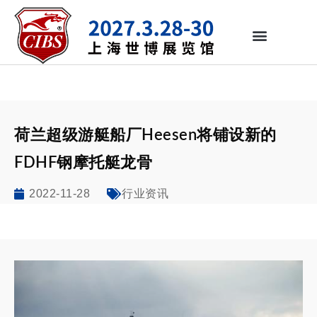
荷兰超级游艇船厂Heesen将铺设新的
FDHF钢摩托艇龙骨
2022-11-28
行业资讯