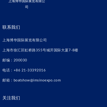
上海博华国际展览有限公
司
联系我们
上海博华国际展览有限公司
上海市徐汇区虹桥路355号城开国际大厦7-8楼
邮编：200030
电话：+86 21-33392016
邮箱：boatshow@imsinoexpo.com
关注我们