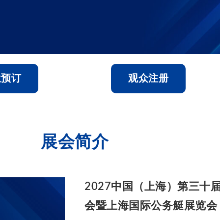
位预订
观众注册
展会简介
2027中国（上海）第三十
会暨上海国际公务艇展览会