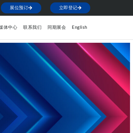
展位预订
立即登记
媒体中心
联系我们
同期展会
English