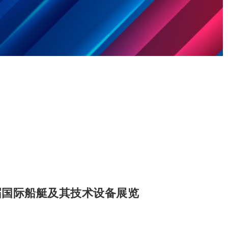
届国际船艇及其技术设备展览