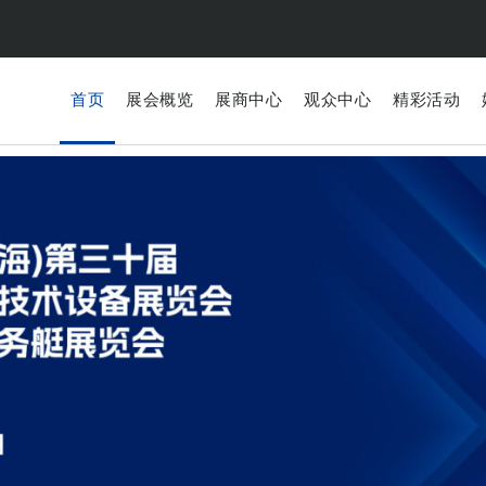
首页
展会概览
展商中心
观众中心
精彩活动