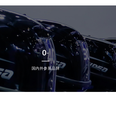
0
+
国内外参展品牌