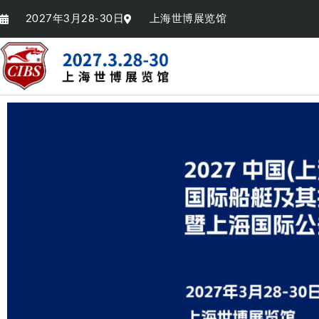
2027年3月28-30日
上海世博展览馆