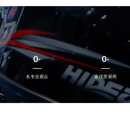
0
0
+
+
名专业观众
家优质展商