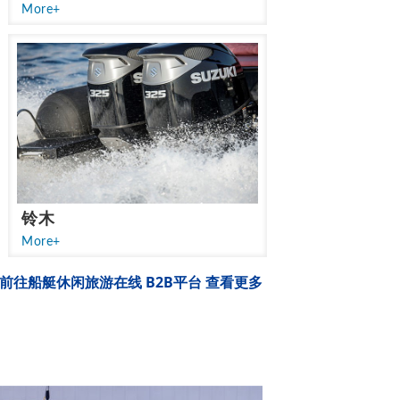
More+
铃木
More+
前往船艇休闲旅游在线 B2B平台 查看更多