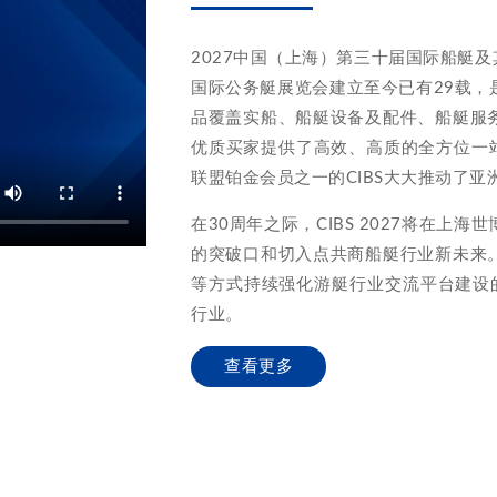
2027中国（上海）第三十届国际船艇及其
国际公务艇展览会建立至今已有29载，
品覆盖实船、船艇设备及配件、船艇服
优质买家提供了高效、高质的全方位一站
联盟铂金会员之一的CIBS大大推动了亚
在30周年之际，CIBS 2027将在上
的突破口和切入点共商船艇行业新未来
等方式持续强化游艇行业交流平台建设
行业。
查看更多