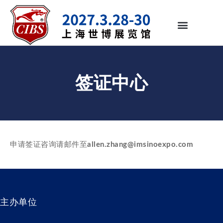
签证中心
申请签证咨询请邮件至
allen.zhang@imsinoexpo.com
主办单位