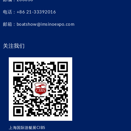
电话：+86 21-33392016
邮箱：boatshow@imsinoexpo.com
关注我们
上海国际游艇展CIBS