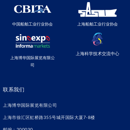
中国船舶工业行业协会
上海船舶工业行业协会
上海科学技术交流中心
上海博华国际展览有限公
司
联系我们
上海博华国际展览有限公司
上海市徐汇区虹桥路355号城开国际大厦7-8楼
邮编：200030