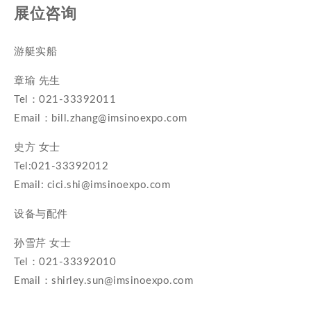
展位咨询
游艇实船
章瑜 先生
Tel：021-33392011
Email：bill.zhang@imsinoexpo.com
史方 女士
Tel:021-33392012
Email: cici.shi@imsinoexpo.com
设备与配件
孙雪芹 女士
Tel：021-33392010
Email：shirley.sun@imsinoexpo.com