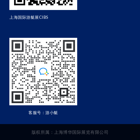
上海国际游艇展CIBS
客服号：游小艇
版权所属：上海博华国际展览有限公司