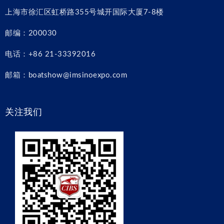
上海市徐汇区虹桥路355号城开国际大厦7-8楼
邮编：200030
电话：+86 21-33392016
邮箱：boatshow@imsinoexpo.com
关注我们