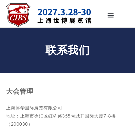
联系我们
大会管理
上海博华国际展览有限公司
地址：上海市徐汇区虹桥路355号城开国际大厦7-8楼
（200030）