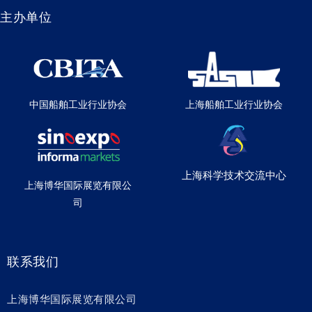
主办单位
中国船舶工业行业协会
上海船舶工业行业协会
上海科学技术交流中心
上海博华国际展览有限公
司
联系我们
上海博华国际展览有限公司