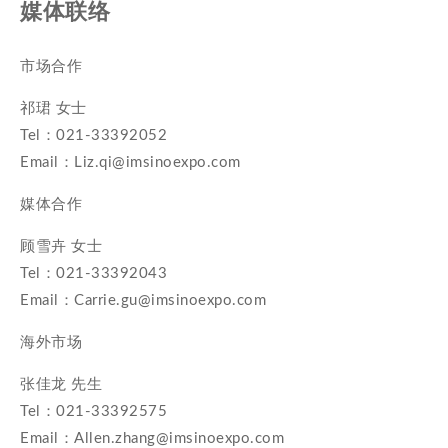
媒体联络
市场合作
祁珺 女士
Tel：021-33392052
Email：Liz.qi@imsinoexpo.com
媒体合作
顾雪卉 女士
Tel：021-33392043
Email：Carrie.gu@imsinoexpo.com
海外市场
张佳龙 先生
Tel：021-33392575
Email：Allen.zhang@imsinoexpo.com