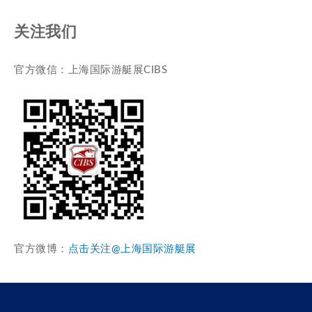
关注我们
官方微信：上海国际游艇展CIBS
官方微博：
点击关注@上海国际游艇展