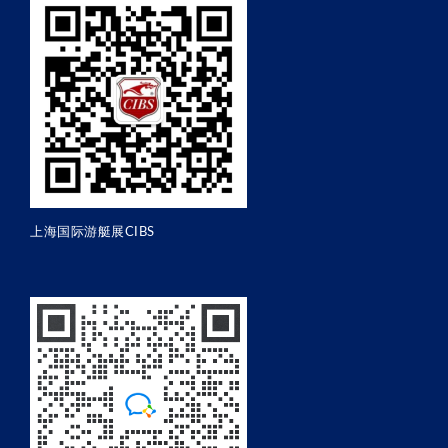
上海国际游艇展CIBS