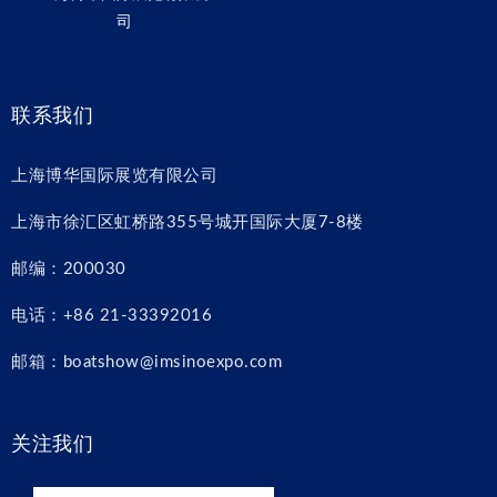
司
联系我们
上海博华国际展览有限公司
上海市徐汇区虹桥路355号城开国际大厦7-8楼
邮编：200030
电话：+86 21-33392016
邮箱：boatshow@imsinoexpo.com
关注我们