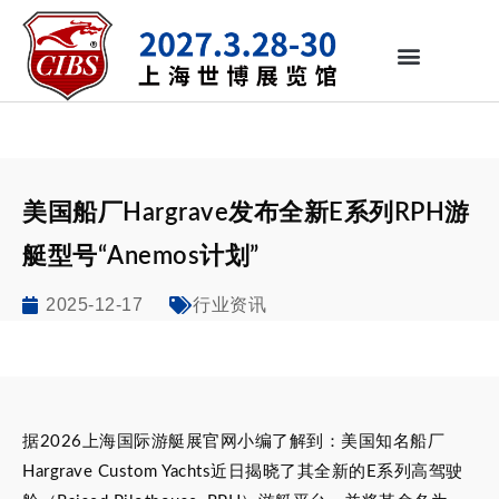
美国船厂Hargrave发布全新E系列RPH游
艇型号“Anemos计划”
2025-12-17
行业资讯
据2026上海国际游艇展官网小编了解到：美国知名船厂
Hargrave Custom Yachts近日揭晓了其全新的E系列高驾驶