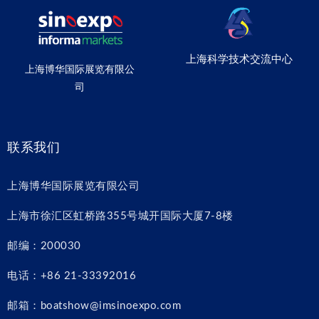
上海科学技术交流中心
上海博华国际展览有限公
司
联系我们
上海博华国际展览有限公司
上海市徐汇区虹桥路355号城开国际大厦7-8楼
邮编：200030
电话：+86 21-33392016
邮箱：boatshow@imsinoexpo.com