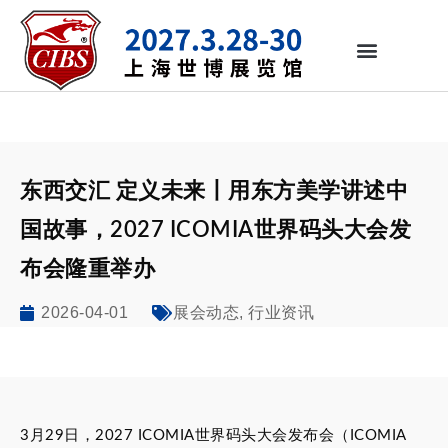
东西交汇 定义未来丨用东方美学讲述中
国故事，2027 ICOMIA世界码头大会发
布会隆重举办
2026-04-01
,
展会动态
行业资讯
3月29日，2027 ICOMIA世界码头大会发布会（ICOMIA