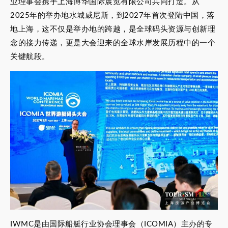
业理事会携手上海博华国际展览有限公司共同打造。从
2025年的举办地水城威尼斯，到2027年首次登陆中国，落
地上海，这不仅是举办地的跨越，是全球码头资源与创新理
念的接力传递，更是大会迎来的全球水岸发展历程中的一个
关键航段。
IWMC是由国际船艇行业协会理事会（ICOMIA）主办的专