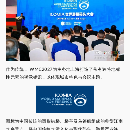
作为传统，IWMC2027为主办地上海打造了带有独特地标
性元素的视觉标识，以体现城市特色与会议主题。
图标为中国传统的圆形拱桥、桥亭及乌篷船组成的典型江南
水乡意向，将中国传统水运文化与现代码头、游艇产业连