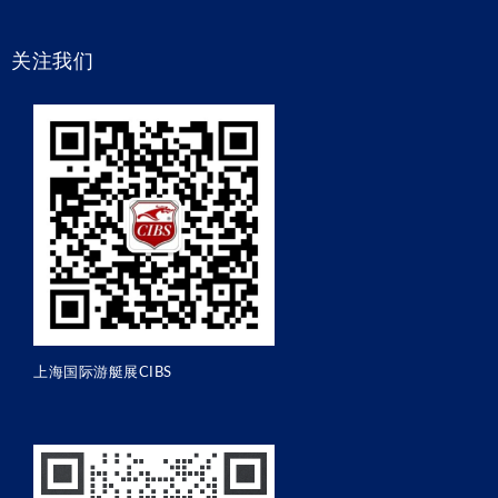
关注我们
上海国际游艇展CIBS