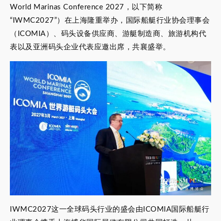
World Marinas Conference 2027，以下简称
“IWMC2027”）在上海隆重举办，国际船艇行业协会理事会
（ICOMIA）、码头设备供应商、游艇制造商、旅游机构代
表以及亚洲码头企业代表应邀出席，共襄盛举。
IWMC2027这一全球码头行业的盛会由ICOMIA国际船艇行