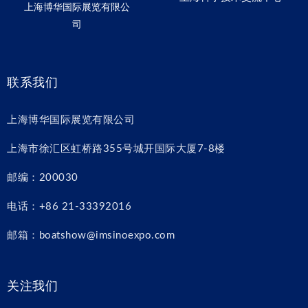
上海博华国际展览有限公
司
联系我们
上海博华国际展览有限公司
上海市徐汇区虹桥路355号城开国际大厦7-8楼
邮编：200030
电话：+86 21-33392016
邮箱：boatshow@imsinoexpo.com
关注我们