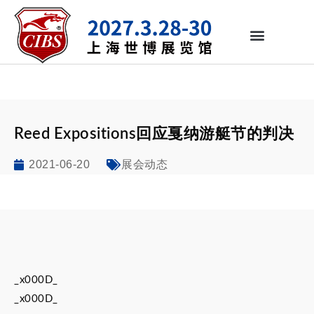
Reed Expositions回应戛纳游艇节的判决
2021-06-20
展会动态
_x000D_
_x000D_