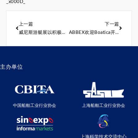
_x000D_
上一篇
下一篇
威尼斯游艇展以积极的基调开幕
ABBEX欢迎Boatica开普敦展的回归
主办单位
中国船舶工业行业协会
上海船舶工业行业协会
上海科学技术交流中心