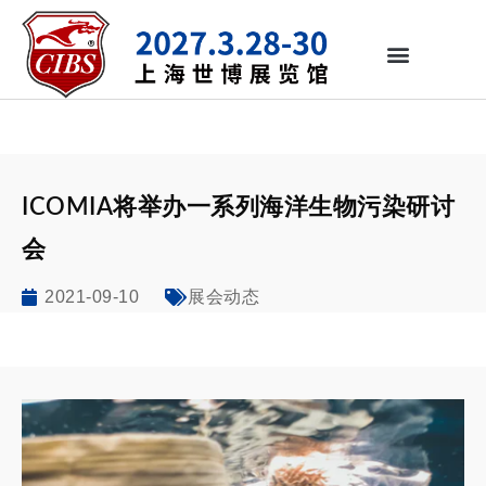
ICOMIA将举办一系列海洋生物污染研讨
会
2021-09-10
展会动态