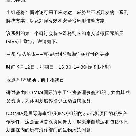
小组还将全面讨论可用于应对这一威胁的不断开发的一系列
解决方案，以及如何有效和安全地应用这些方案。
该系列的第一个研讨会将在即将到来的南安普顿国际船展
(SIBS)上举行。详情如下:
主题:清洁船体——可持续划船和海洋多样性的关键
时间:9月12日，星期日，13.30-14.30(最多1小时)
地点:SIBS现场，前甲板舞台
研讨会由ICOMIA(国际海事工业协会理事会)组织，并由其成
员资助，为休闲划船界提供互动咨询服务。
ICOMIA是国际海事组织(IMO)组织的glo污垢项目的积极合
作伙伴。这是全球首次协同努力，解决来自航运和包括休闲
划船在内的所有海洋部门的生物污染问题。