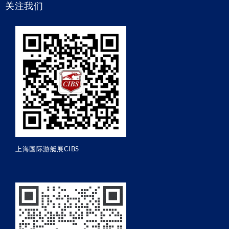
关注我们
上海国际游艇展CIBS