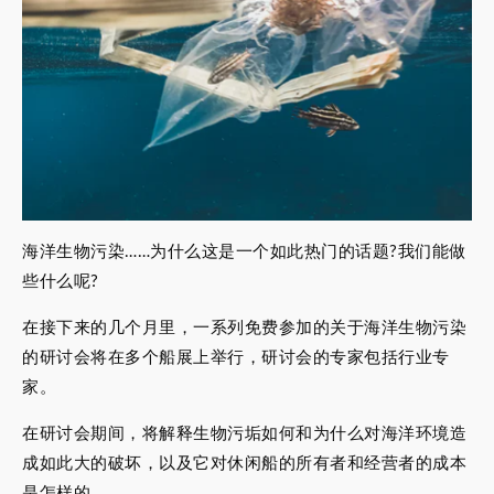
海洋生物污染……为什么这是一个如此热门的话题?我们能做
些什么呢?
在接下来的几个月里，一系列免费参加的关于海洋生物污染
的研讨会将在多个船展上举行，研讨会的专家包括行业专
家。
在研讨会期间，将解释生物污垢如何和为什么对海洋环境造
成如此大的破坏，以及它对休闲船的所有者和经营者的成本
是怎样的。