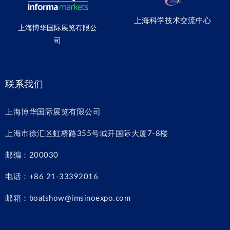
上海科学技术交流中心
上海博华国际展览有限公
司
联系我们
上海博华国际展览有限公司
上海市徐汇区虹桥路355号城开国际大厦7-8楼
邮编：200030
电话：+86 21-33392016
邮箱：boatshow@imsinoexpo.com