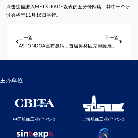
点击这里进入METSTRADE发表的五分钟阅读，其中一个研
讨会将于11月16日举行。
上一篇
下一篇
ASTONDOA宣布戛纳的阵容
首届奥林匹克游艇展在希腊举行
主办单位
中国船舶工业行业协会
上海船舶工业行业协会