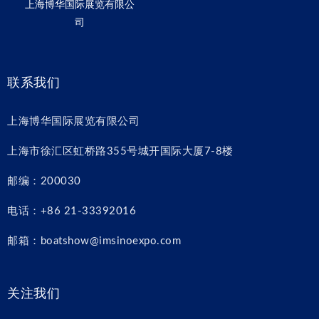
上海博华国际展览有限公
司
联系我们
上海博华国际展览有限公司
上海市徐汇区虹桥路355号城开国际大厦7-8楼
邮编：200030
电话：+86 21-33392016
邮箱：boatshow@imsinoexpo.com
关注我们