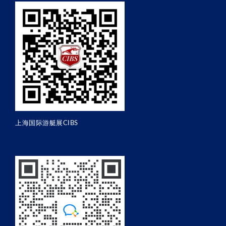
上海国际游艇展CIBS