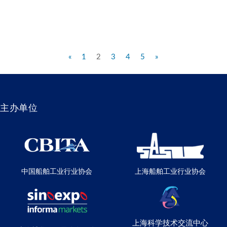
«
1
2
3
4
5
»
主办单位
中国船舶工业行业协会
上海船舶工业行业协会
上海科学技术交流中心