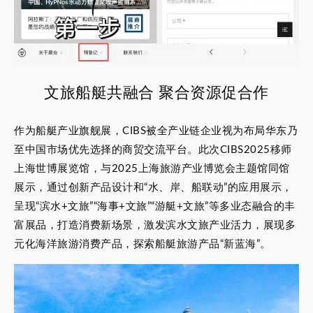
文旅船艇共融合 聚合资源促合作
作为船艇产业旗舰展，CIBS被全产业链企业视为布局华东乃
至中国市场优先选择的商贸交流平台。此次CIBS2025移师
上海世博展览馆，与2025上海旅游产业博览会主题馆同馆
展示，通过创新产品设计和“水、岸、船联动”的应用展示，
呈现“滨水+文旅”“海事+文旅”“游艇+文旅”等多业态融合的丰
富展品，打造消费新场景，激发滨水文旅产业活力，展现多
元化海洋旅游消费产品，探索船艇旅游产品“新蓝海”。