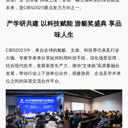
加快产业“含绿量”持续上涨，擘画一幅充满希望的绿色航运
未来，是CIBS2025重点发力方向之一。
产学研共建 以科技赋能 游艇奖盛典 享品
味人生
CIBS2025中，来自全球的船艇、文旅、科技界代表及行业
大咖、专家学者将分享如何利用科技手段，深化场景应用，
结合现代技术，发展新质生产力，推动“文体旅”高质量融合
发展，带动行业上下游单位合作，搭建政府、企业及学术单
位之间的深度交流合作平台。