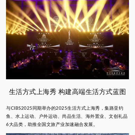
生活方式上海秀 构建高端生活方式蓝图
与CIBS2025同期举办的2025生活方式上海秀，集路亚钓
鱼、水上运动、户外运动、尚品生活、海外置业、文创礼品
6大品类，助推全国文旅产业加速融合发展。