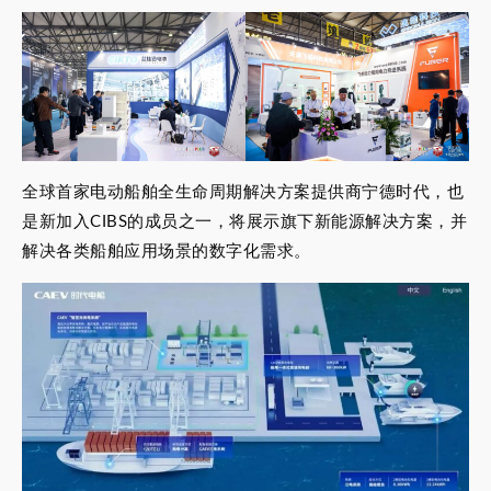
全球首家电动船舶全生命周期解决方案提供商宁德时代，也
是新加入CIBS的成员之一，将展示旗下新能源解决方案，并
解决各类船舶应用场景的数字化需求。