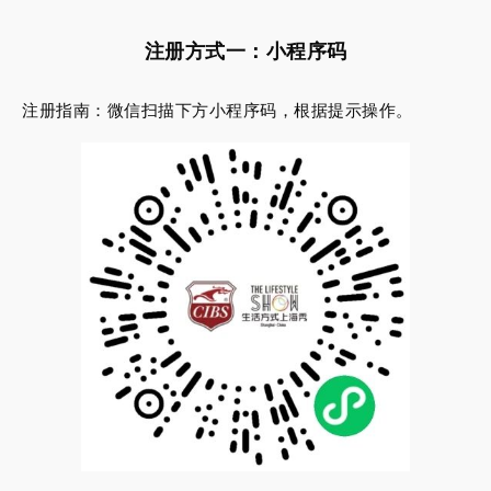
注册方式一：小程序码
注册指南：微信扫描下方小程序码，根据提示操作。