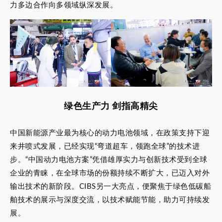
力多边合作向多领域纵深发展。
绿色生产力 剑指高精尖
中国新能源产业最为核心的动力电池领域，在政策支持下迎
来井喷式发展，已经实现“弯道超车，领跑全球”的技术进
步。“中国动力电池方案”凭借雄厚实力与创新技术受到全球
企业的青睐，在全球市场的份额持续不断扩大，已迈入对外
输出技术的新阶段。CIBS另一大亮点，便聚焦于绿色低碳船
舶技术的展示与深度交流，以技术赋能节能，助力可持续发
展。