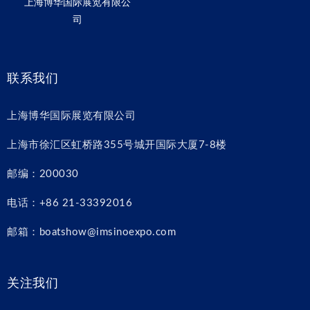
上海博华国际展览有限公
司
联系我们
上海博华国际展览有限公司
上海市徐汇区虹桥路355号城开国际大厦7-8楼
邮编：200030
电话：+86 21-33392016
邮箱：boatshow@imsinoexpo.com
关注我们