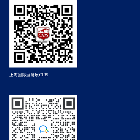
上海国际游艇展CIBS