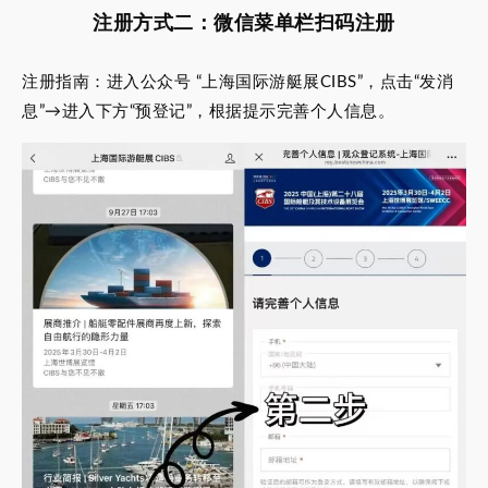
注册方式二：微信菜单栏扫码注册
注册指南：进入公众号 “上海国际游艇展CIBS”，点击“发消
息”→进入下方“预登记”，根据提示完善个人信息。