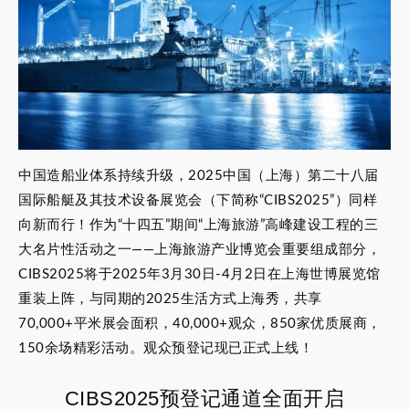
中国造船业体系持续升级，2025中国（上海）第二十八届
国际船艇及其技术设备展览会（下简称“CIBS2025”）同样
向新而行！作为“十四五”期间“上海旅游”高峰建设工程的三
大名片性活动之一——上海旅游产业博览会重要组成部分，
CIBS2025将于2025年3月30日-4月2日在上海世博展览馆
重装上阵，与同期的2025生活方式上海秀，共享
70,000+平米展会面积，40,000+观众，850家优质展商，
150余场精彩活动。观众预登记现已正式上线！
CIBS2025预登记通道全面开启