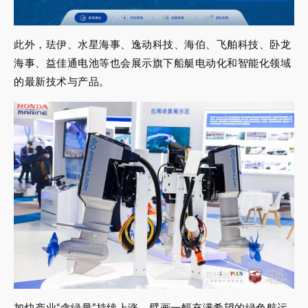
此外，珐伊、水星海事、逸动科技、海伯、飞舶科技、卧龙
海事、益佳通电池等也会展示旗下船艇电动化和智能化领域
的最新技术与产品。