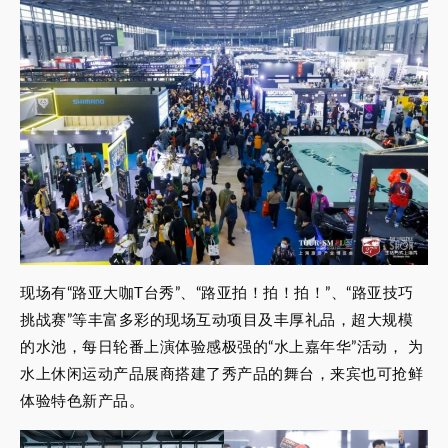
现场有“路亚大咖T台秀”、“路亚拍！拍！拍！”、“路亚技巧
挑战赛”等丰富多彩的现场互动项目及丰厚礼品，超大规模
的水池，每日轮番上演体验感极强的“水上嘉年华”活动， 为
水上休闲运动产品展商搭建了秀产品的舞台，来宾也可抢鲜
体验特色新产品。