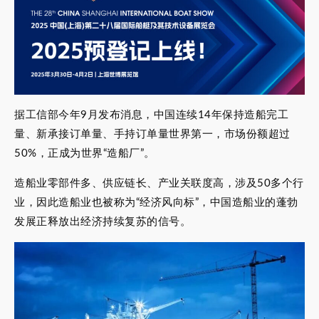
据工信部今年9月发布消息，中国连续14年保持造船完工
量、新承接订单量、手持订单量世界第一，市场份额超过
50%，正成为世界“造船厂”。
造船业零部件多、供应链长、产业关联度高，涉及50多个行
业，因此造船业也被称为“经济风向标”，中国造船业的蓬勃
发展正释放出经济持续复苏的信号。