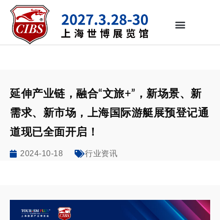
延伸产业链，融合“文旅+”，新场景、新
需求、新市场，上海国际游艇展预登记通
道现已全面开启！
2024-10-18
行业资讯