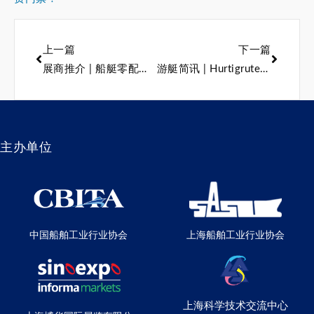
上一篇
下一篇
展商推介 | 船艇零配件展商再度上新，探索自由航行的隐形力量
游艇简讯 | Hurtigruten公布其零排放游轮最新计划
主办单位
中国船舶工业行业协会
上海船舶工业行业协会
上海科学技术交流中心