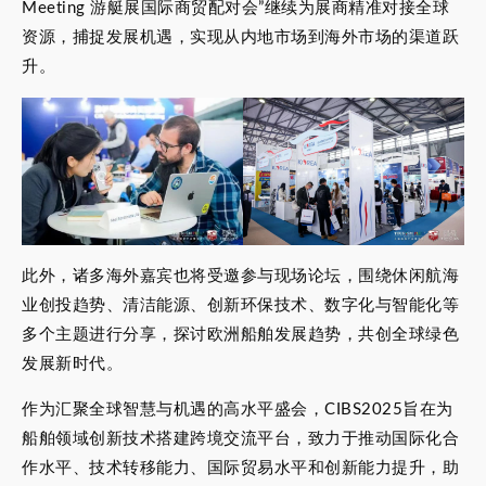
Meeting 游艇展国际商贸配对会”继续为展商精准对接全球
资源，捕捉发展机遇，实现从内地市场到海外市场的渠道跃
升。
此外，诸多海外嘉宾也将受邀参与现场论坛，围绕休闲航海
业创投趋势、清洁能源、创新环保技术、数字化与智能化等
多个主题进行分享，探讨欧洲船舶发展趋势，共创全球绿色
发展新时代。
作为汇聚全球智慧与机遇的高水平盛会，CIBS2025旨在为
船舶领域创新技术搭建跨境交流平台，致力于推动国际化合
作水平、技术转移能力、国际贸易水平和创新能力提升，助