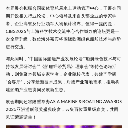
本届展会拟联合国家体育总局水上运动管理中心，于展会同
期开设相关行业论坛，中心领导及来自头部企业的专家学
者、企业高管及行业领军人物预计出席。值得一提的是，
CIBS2025与上海科学技术交流中心合作举办的论坛更是一
次全新升级，数位海外嘉宾将围绕欧洲绿色船舶技术与趋势
进行交流。
与此同时，“中国国际船艇产业发展论坛”“船艇绿色技术与可
持续发展研讨会”“《船舶经济贸易》理事会”等特色论坛活
动，则集聚本领域专家学者，企业院校代表，共建产学研
“会客厅”，分享最新技术成果，对接产业落地需求，推动构
建船舶产业链协同发展新生态。
展会期间还将隆重举办ASIA MARINE＆BOATING AWARDS
2025亚洲游艇颁奖盛典晚宴，云集百位重量级嘉宾，共同
见证荣耀诞生！