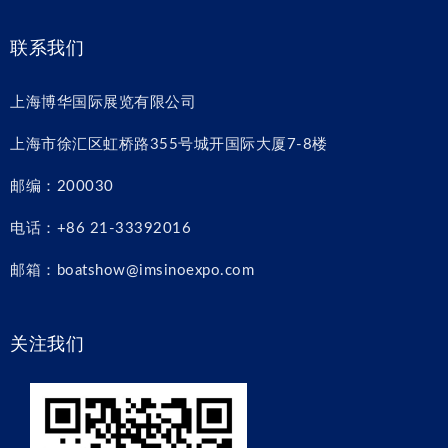
联系我们
上海博华国际展览有限公司
上海市徐汇区虹桥路355号城开国际大厦7-8楼
邮编：200030
电话：+86 21-33392016
邮箱：boatshow@imsinoexpo.com
关注我们