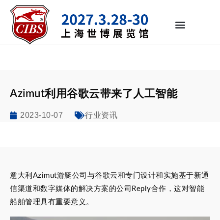
Azimut利用谷歌云带来了人工智能
2023-10-07
行业资讯
意大利Azimut游艇公司与谷歌云和专门设计和实施基于新通
信渠道和数字媒体的解决方案的公司Reply合作，这对智能
船舶管理具有重要意义。