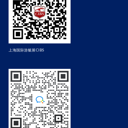
上海国际游艇展CIBS