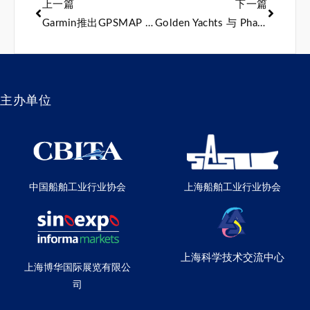
上一篇
下一篇
Garmin推出GPSMAP 9000海图仪系列
Golden Yachts 与 Phathom Studio 合作推出 65 米概念游艇 Vesper
主办单位
中国船舶工业行业协会
上海船舶工业行业协会
上海科学技术交流中心
上海博华国际展览有限公
司