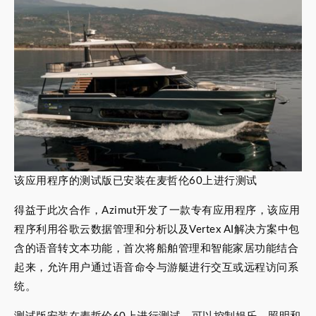
该应用程序的测试版已安装在麦哲伦60上进行测试
得益于此次合作，Azimut开发了一款专有应用程序，该应用
程序利用谷歌云数据管理和分析以及Vertex AI解决方案中包
含的语音转文本功能，首次将船舶管理和智能家居功能结合
起来，允许用户通过语音命令与游艇进行交互或远程访问系
统。