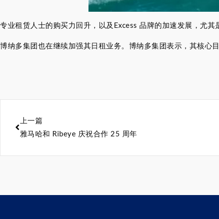
专业租赁人士的购买力回升，以及Excess 品牌的加速发展，尤其
博纳多集团也在继续加强其日租业务。博纳多集团表示，其核心
上一篇
雅马哈和 Ribeye 庆祝合作 25 周年