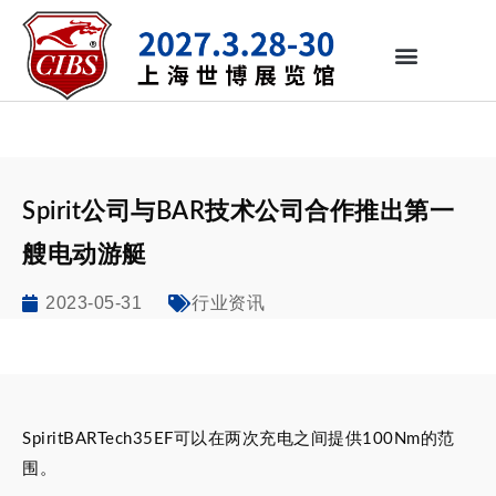
Spirit公司与BAR技术公司合作推出第一
艘电动游艇
2023-05-31
行业资讯
SpiritBARTech35EF可以在两次充电之间提供100Nm的范
围。