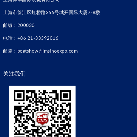
上海市徐汇区虹桥路355号城开国际大厦7-8楼
邮编：200030
电话：+86 21-33392016
邮箱：boatshow@imsinoexpo.com
关注我们