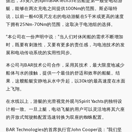
据悉，35英尺的SpiritBARTech35E箔船是第一艘全电动游
艇，能够在两次充电之间提供100Nm的范围。斯必瑞特
说，以前一般40英尺左右的电动游艇在5千米或更高的速度
下拥有25Nm-70Nm的范围，这取决于电池组的选择。
“本公司在一份声明中说：”当人们对休闲船的需求不断增加
时，既要有刺激性，又要有更多的责任感，与电池技术的发
展和电动传动系统的实用性同步。
本公司与BAR技术公司合作，采用其技术，最大限度地减少
船体与水的接触，提供一个最佳的舒适和效率的船艇。结
果，这艘船艇安静地从水中升起，以30kt的最高速度在水面
上飞翔。
在水线以上，游艇的光滑视觉外观与Spirit Yachts的独特设
计相一致。一旦上艇，电动飞艇的用户可以灵活地将其六座
的开放式驾驶舱配置迅速转换为双座的蜘蛛配置。
BAR Technologies的首席执行官John Cooper说：”我们坚