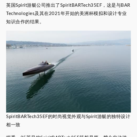
英国Spirit游艇公司推出了SpiritBARTech35EF，这是与BAR
Technologies及其在2021年开始的美洲杯模拟和设计专业
知识合作的结果。
SpiritBARTech35EF的时尚视觉外观与Spirit游艇的独特设计
相一致