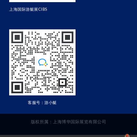
上海国际游艇展CIBS
客服号：游小艇
版权所属：上海博华国际展览有限公司