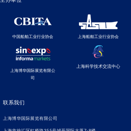
主办单位
中国船舶工业行业协会
上海船舶工业行业协会
上海科学技术交流中心
上海博华国际展览有限公
司
联系我们
上海博华国际展览有限公司
上海市徐汇区虹桥路355号城开国际大厦7-8楼