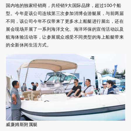
国内地的独家经销商，共经销9大国际品牌，超过100个船
型。今年是该公司连续第三次参加消博会游艇展，与前两届
不同，该公司今年不仅带来了更多水上船艇进行展出，还在
展会现场开展了一系列海洋文化、海洋环保的宣传活动以及
航海体验活动等，让参展观众感受不同类型的海上船艇带来
的全新休闲生活方式。
威廉姆斯附属艇