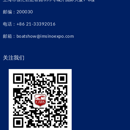
邮编：200030
电话：+86 21-33392016
邮箱：boatshow@imsinoexpo.com
关注我们