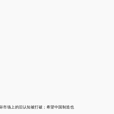
国际市场上的旧认知被打破；希望中国制造也