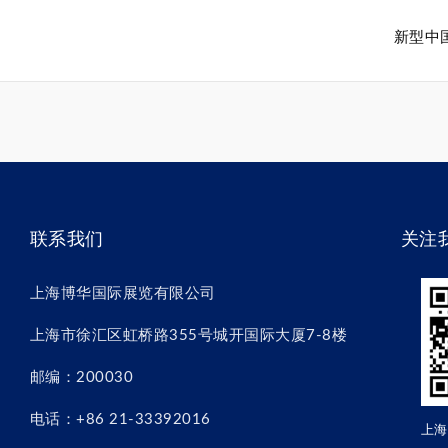
新型中
联系我们
关注
上海博华国际展览有限公司
上海市徐汇区虹桥路355号城开国际大厦7-8楼
邮编：200030
电话：+86 21-33392016
上海