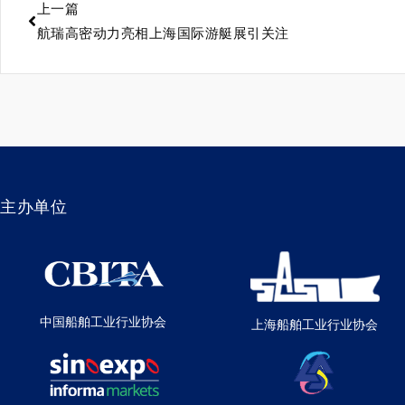
上一篇
航瑞高密动力亮相上海国际游艇展引关注
主办单位
中国船舶工业行业协会
上海船舶工业行业协会