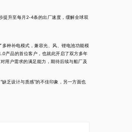
步提升至每月2-4条的出厂速度，缓解全球双
供了多种补电模式，兼容光、风、锂电池功能模
1.0产品的首位客户，也就此开启了双方多年
下对用户需求的满足能力，期待后续与船厂及
“缺乏设计与质感”的不佳印象，另一方面也