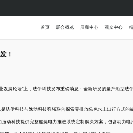
首页
展会概览
展商中心
观众中心
首发！
产业发展论坛”上，珐伊科技发布重磅消息：全新研发的量产船型珐伊
，也是珐伊科技与逸动科技强强联合探索零排放绿色水上出行方式的
，由逸动科技提供完整船艇电力推进系统定制解决方案，包含动力电