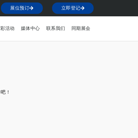
展位预订
立即登记
精彩活动
媒体中心
联系我们
同期展会
作吧！