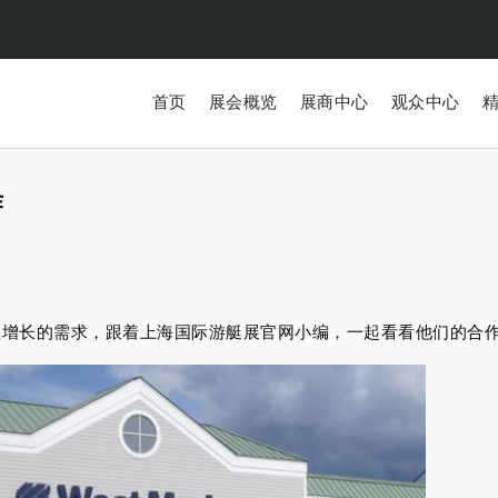
首页
展会概览
展商中心
观众中心
作
益增长的需求，跟着上海国际游艇展官网小编，一起看看他们的合