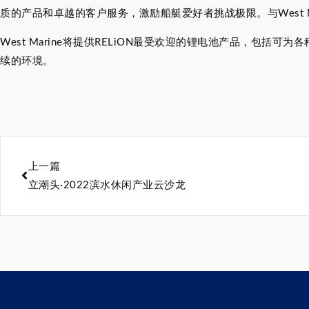
质的产品和卓越的客户服务，激励船艇爱好者挑战极限。与West 
West Marine将提供RELiON最受欢迎的锂电池产品，包
续的环境。
上一篇
立潮头·2022滨水休闲产业云沙龙