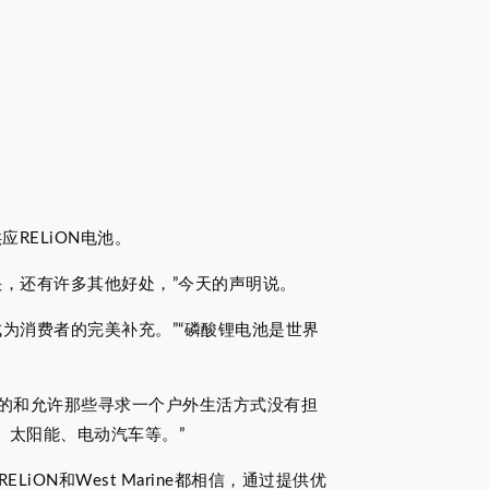
应RELiON电池。
快，还有许多其他好处，”今天的声明说。
合作成为消费者的完美补充。”“磷酸锂电池是世界
高效的和允许那些寻求一个户外生活方式没有担
、太阳能、电动汽车等。”
RELiON和West Marine都相信，通过提供优