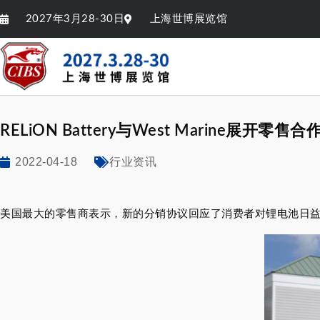
2027年3月28-30日
上海世博展览馆
RELiON Battery与West Marine展开零售合
2022-04-18
行业资讯
美国最大的零售商表示，新的分销协议回应了消费者对锂电池日