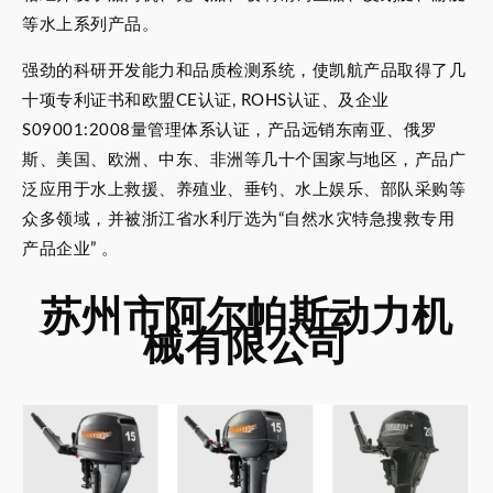
等水上系列产品。
强劲的科研开发能力和品质检测系统，使凯航产品取得了几
十项专利证书和欧盟CE认证, ROHS认证、及企业
S09001:2008量管理体系认证，产品远销东南亚、俄罗
斯、美国、欧洲、中东、非洲等几十个国家与地区，产品广
泛应用于水上救援、养殖业、垂钓、水上娱乐、部队采购等
众多领域，并被浙江省水利厅选为“自然水灾特急搜救专用
产品企业” 。
苏州市阿尔帕斯动力机
械有限公司