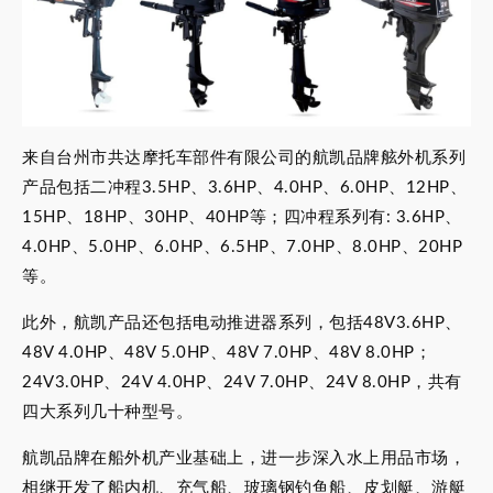
来自台州市共达摩托车部件有限公司的航凯品牌舷外机系列
产品包括二冲程3.5HP、3.6HP、4.0HP、6.0HP、12HP、
15HP、18HP、30HP、40HP等；四冲程系列有: 3.6HP、
4.0HP、5.0HP、6.0HP、6.5HP、7.0HP、8.0HP、20HP
等。
此外，航凯产品还包括电动推进器系列，包括48V3.6HP、
48V 4.0HP、48V 5.0HP、48V 7.0HP、48V 8.0HP；
24V3.0HP、24V 4.0HP、24V 7.0HP、24V 8.0HP，共有
四大系列几十种型号。
航凯品牌在船外机产业基础上，进一步深入水上用品市场，
相继开发了船内机、充气船、玻璃钢钓鱼船、皮划艇、游艇