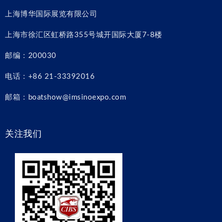
上海博华国际展览有限公司
上海市徐汇区虹桥路355号城开国际大厦7-8楼
邮编：200030
电话：+86 21-33392016
邮箱：boatshow@imsinoexpo.com
关注我们