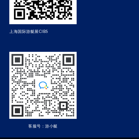
上海国际游艇展CIBS
客服号：游小艇