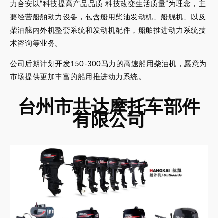
力合安以“科技提高产品品质 科技改变生活质量”为理念，主
要经营船舶动力设备，包含船用柴油发动机、船艉机、以及
柴油舷内外机整套系统和发动机配件，船舶推进动力系统技
术咨询等业务。
公司后期计划开发150-300马力的高速船用柴油机，愿意为
市场提供更加丰富的船用推进动力系统。
台州市共达摩托车部件
有限公司