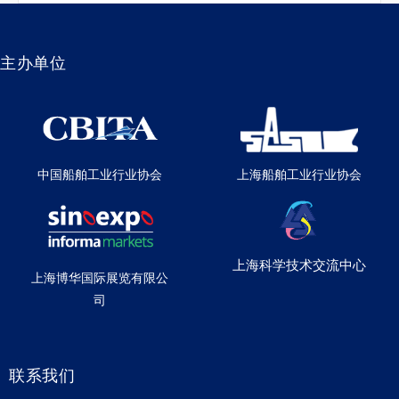
主办单位
中国船舶工业行业协会
上海船舶工业行业协会
上海科学技术交流中心
上海博华国际展览有限公
司
联系我们