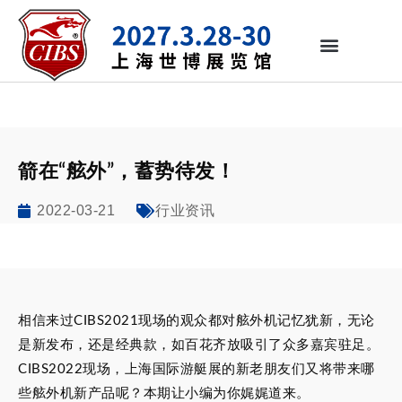
箭在“舷外”，蓄势待发！
2022-03-21
行业资讯
相信来过CIBS2021现场的观众都对舷外机记忆犹新，无论
是新发布，还是经典款，如百花齐放吸引了众多嘉宾驻足。
CIBS2022现场，上海国际游艇展的新老朋友们又将带来哪
些舷外机新产品呢？本期让小编为你娓娓道来。