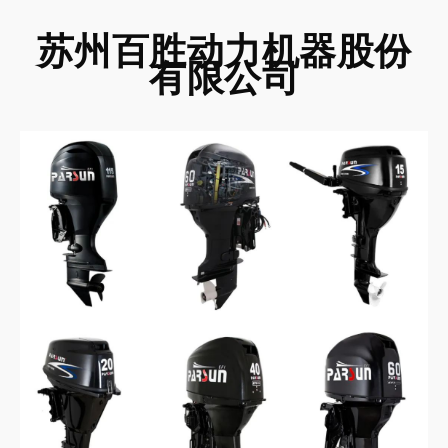
苏州百胜动力机器股份
有限公司