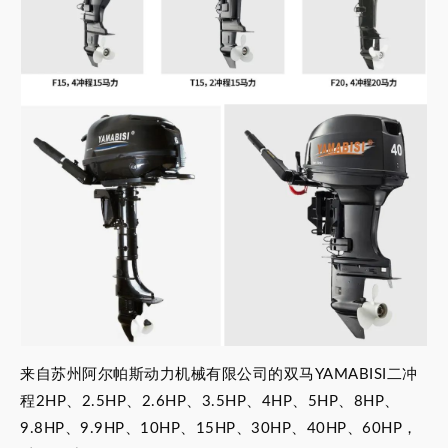
来自苏州阿尔帕斯动力机械有限公司的双马YAMABISI二冲
程2HP、2.5HP、2.6HP、3.5HP、4HP、5HP、8HP、
9.8HP、9.9HP、10HP、15HP、30HP、40HP、60HP，