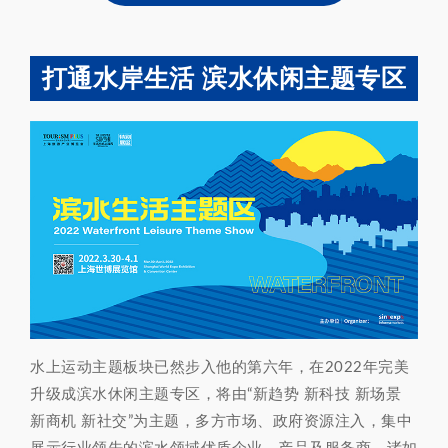
打通水岸生活 滨水休闲主题专区
水上运动主题板块已然步入他的第六年，在2022年完美
升级成滨水休闲主题专区，将由“新趋势 新科技 新场景
新商机 新社交”为主题，多方市场、政府资源注入，集中