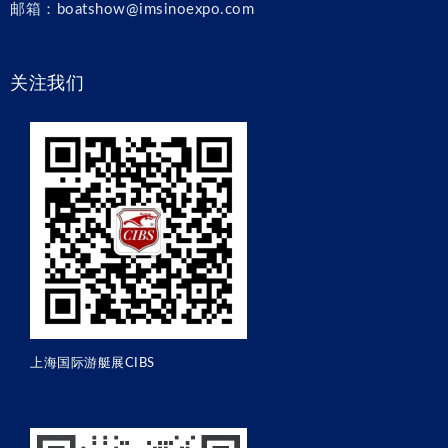
邮箱：boatshow@imsinoexpo.com
关注我们
上海国际游艇展CIBS