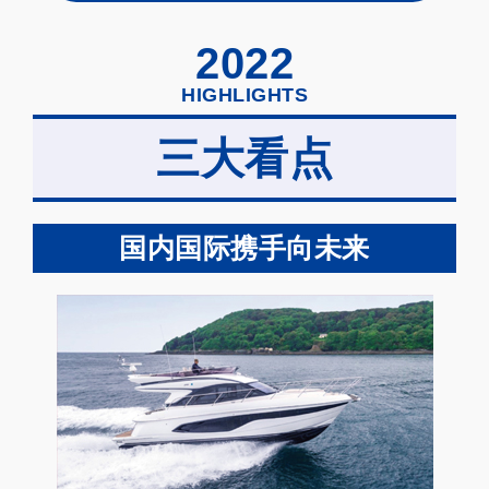
2022
HIGHLIGHTS
三大看点
国内国际携手向未来