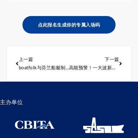
点此报名生成你的专属入场码
上一篇
下一篇
boatfolk与芬兰船艇制造品牌Quarken建立新的合作关系
高能预警！一大波新品来袭！
主办单位