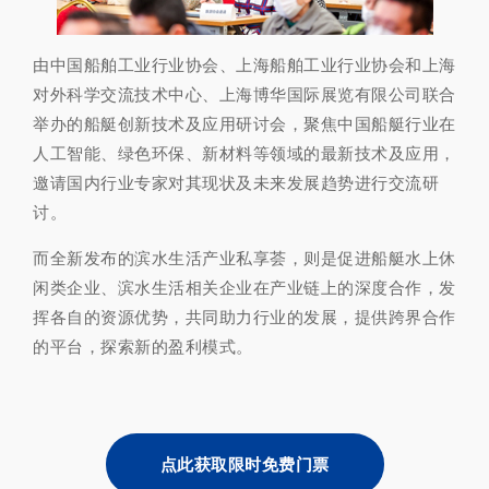
由中国船舶工业行业协会、上海船舶工业行业协会和上海
对外科学交流技术中心、上海博华国际展览有限公司联合
举办的船艇创新技术及应用研讨会，聚焦中国船艇行业在
人工智能、绿色环保、新材料等领域的最新技术及应用，
邀请国内行业专家对其现状及未来发展趋势进行交流研
讨。
而全新发布的滨水生活产业私享荟，则是促进船艇水上休
闲类企业、滨水生活相关企业在产业链上的深度合作，发
挥各自的资源优势，共同助力行业的发展，提供跨界合作
的平台，探索新的盈利模式。
点此获取限时免费门票