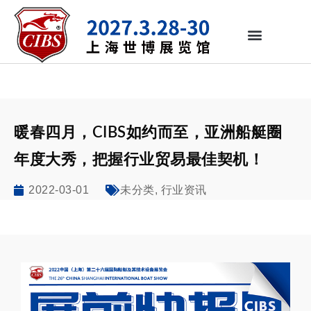
暖春四月，CIBS如约而至，亚洲船艇圈
年度大秀，把握行业贸易最佳契机！
2022-03-01
,
未分类
行业资讯