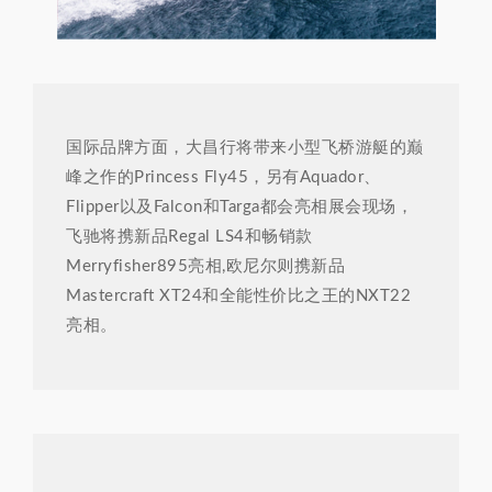
国际品牌方面，大昌行将带来小型飞桥游艇的巅
峰之作的Princess Fly45，另有Aquador、
Flipper以及Falcon和Targa都会亮相展会现场，
飞驰将携新品Regal LS4和畅销款
Merryfisher895亮相,欧尼尔则携新品
Mastercraft XT24和全能性价比之王的NXT22
亮相。