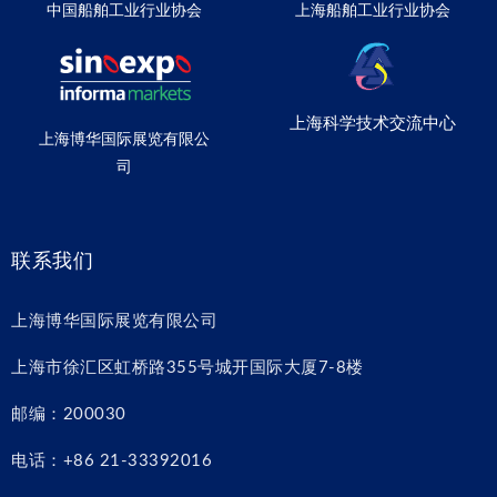
中国船舶工业行业协会
上海船舶工业行业协会
上海科学技术交流中心
上海博华国际展览有限公
司
联系我们
上海博华国际展览有限公司
上海市徐汇区虹桥路355号城开国际大厦7-8楼
邮编：200030
电话：+86 21-33392016