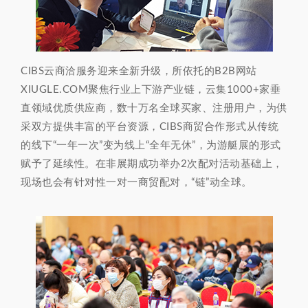
CIBS云商洽服务迎来全新升级，所依托的B2B网站
XIUGLE.COM聚焦行业上下游产业链，云集1000+家垂
直领域优质供应商，数十万名全球买家、注册用户，为供
采双方提供丰富的平台资源，CIBS商贸合作形式从传统
的线下“一年一次”变为线上“全年无休”，为游艇展的形式
赋予了延续性。在非展期成功举办2次配对活动基础上，
现场也会有针对性一对一商贸配对，“链”动全球。