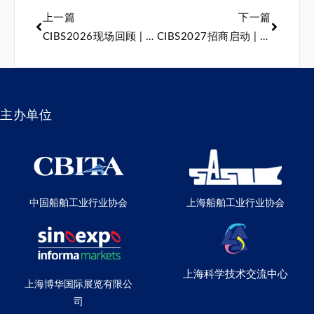
上一篇
下一篇
CIBS2026现场回顾 | 深耕海钓赛道，智造引领升级!
CIBS2027招商启动 | 利好政策加码，卅载启新向远，共赴增量风口！
主办单位
中国船舶工业行业协会
上海船舶工业行业协会
上海科学技术交流中心
上海博华国际展览有限公
司