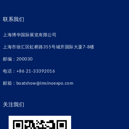
联系我们
上海博华国际展览有限公司
上海市徐汇区虹桥路355号城开国际大厦7-8楼
邮编：200030
电话：+86 21-33392016
邮箱：boatshow@imsinoexpo.com
关注我们