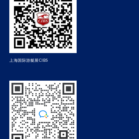
上海国际游艇展CIBS