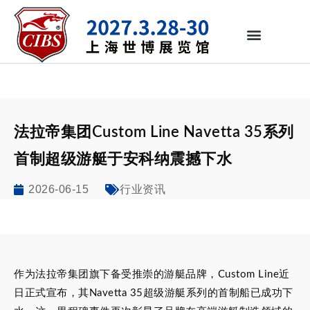
法拉帝集团Custom Line Navetta 35系列
首制超级游艇于安科纳震撼下水
2026-06-15
行业资讯
作为法拉帝集团旗下备受推崇的游艇品牌，Custom Line近
日正式宣布，其Navetta 35超级游艇系列的首制船已成功下