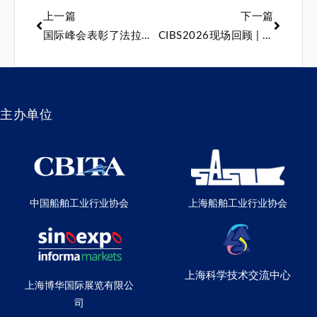
上一篇
下一篇
国际峰会表彰了法拉帝集团在意大利的品牌
CIBS2026现场回顾 | 中国智造 绿电扬帆：赋能绿色航海，彰显国产新能源硬实力！
主办单位
中国船舶工业行业协会
上海船舶工业行业协会
上海科学技术交流中心
上海博华国际展览有限公
司