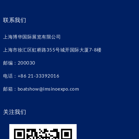
联系我们
上海博华国际展览有限公司
上海市徐汇区虹桥路355号城开国际大厦7-8楼
邮编：200030
电话：+86 21-33392016
邮箱：boatshow@imsinoexpo.com
关注我们