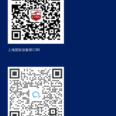
上海国际游艇展CIBS