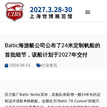
Baltic海游艇公司公布了24米定制帆船的
首批细节，该船计划于2027年交付
2026-06-01
行业资讯
芬兰船厂Baltic Yachts宣布，其船队将新增一艘24米长的定
制远洋巡航单桅帆船。这艘名为“Baltic 78 Custom”的船只