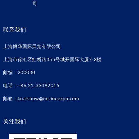
司
联系我们
上海博华国际展览有限公司
上海市徐汇区虹桥路355号城开国际大厦7-8楼
邮编：200030
电话：+86 21-33392016
邮箱：boatshow@imsinoexpo.com
关注我们