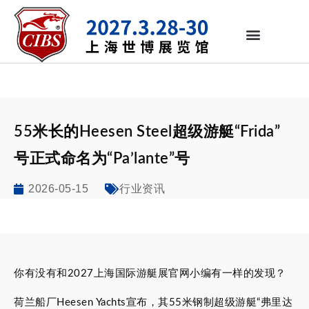
55米长的Heesen Steel超级游艇“Frida”
号正式命名为“Pa’lante”号
2026-05-15
行业资讯
你有没有和2027上海国际游艇展官网小编有一样的发现？
荷兰船厂Heesen Yachts宣布，其55米钢制超级游艇“弗里达