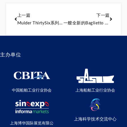
上一篇
下一篇
Mulder ThirtySix系列第九艘游艇正式开启北海海试
一艘全新的Baglietto DOM133超级游艇已售出，预计2028年交付
主办单位
中国船舶工业行业协会
上海船舶工业行业协会
上海科学技术交流中心
上海博华国际展览有限公