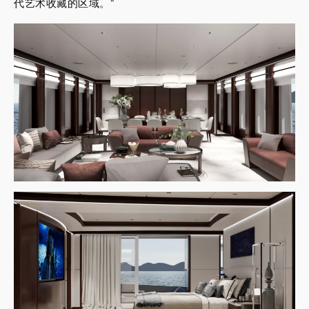
代艺术收藏的区域。”