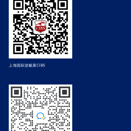
上海国际游艇展CIBS