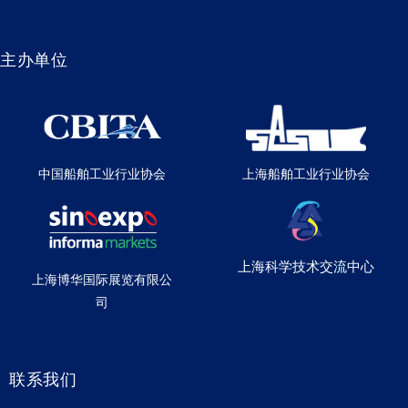
主办单位
中国船舶工业行业协会
上海船舶工业行业协会
上海科学技术交流中心
上海博华国际展览有限公
司
联系我们