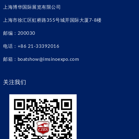
上海博华国际展览有限公司
上海市徐汇区虹桥路355号城开国际大厦7-8楼
邮编：200030
电话：+86 21-33392016
邮箱：boatshow@imsinoexpo.com
关注我们