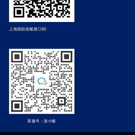
上海国际游艇展CIBS
客服号：游小艇