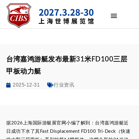
台湾嘉鸿游艇发布最新31米FD100三层
甲板动力艇
2025-12-31
行业资讯
据2026上海国际游艇展官网小编了解到：台湾嘉鸿游艇近
日成功下水了其Fast Displacement FD100 Tri-Deck（快速