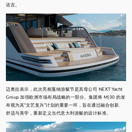
语言。
迈奥拉表示，此次亮相戛纳游艇节是其母公司 NEXT Yacht
Group 加强欧洲市场布局战略的一部分。集团将 M|30 的发
布视为其“文艺复兴”计划的重要一环，旨在通过融合创新、
舒适与美学，重新定义当代意大利游艇的设计标准。