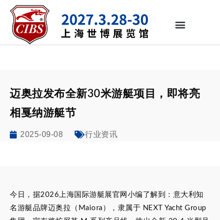
迈奥拉发布全新30米游艇项目，即将亮
相戛纳游艇节
2025-09-08
行业资讯
今日，据2026上海国际游艇展官网小编了解到：意大利知
名游艇品牌迈奥拉（Maiora），隶属于 NEXT Yacht Group