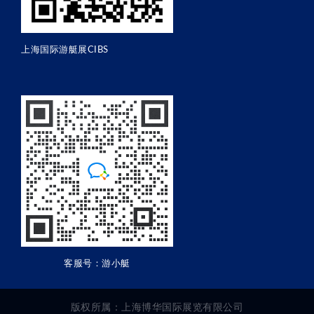
上海国际游艇展CIBS
客服号：游小艇
版权所属：上海博华国际展览有限公司