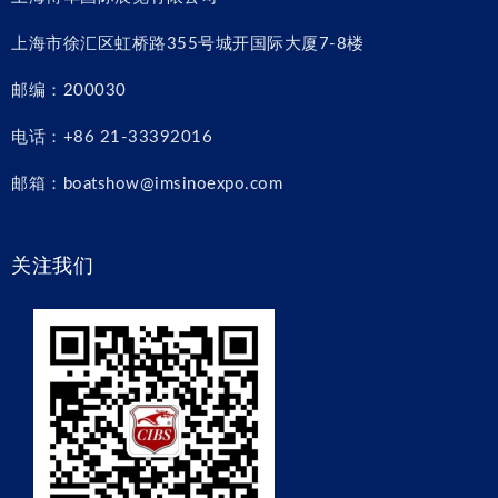
上海市徐汇区虹桥路355号城开国际大厦7-8楼
邮编：200030
电话：+86 21-33392016
邮箱：boatshow@imsinoexpo.com
关注我们