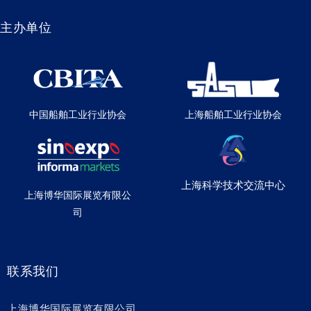
主办单位
中国船舶工业行业协会
上海船舶工业行业协会
上海科学技术交流中心
上海博华国际展览有限公
司
联系我们
上海博华国际展览有限公司