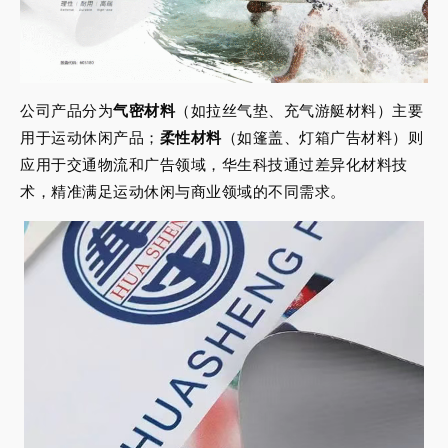
公司产品分为
气密材料
（如拉丝气垫、充气游艇材料）主要
用于运动休闲产品；
柔性材料
（如篷盖、灯箱广告材料）则
应用于交通物流和广告领域，华生科技通过差异化材料技
术，精准满足运动休闲与商业领域的不同需求。