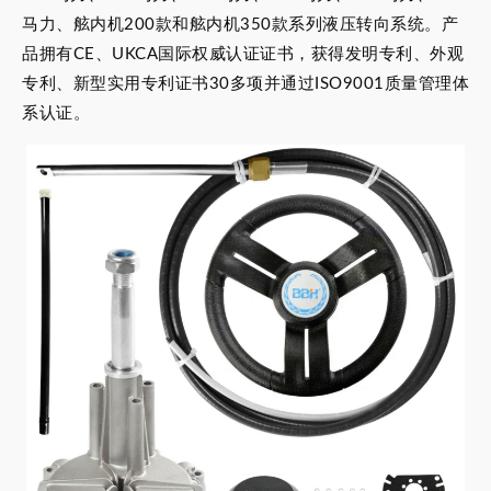
马力、舷内机200款和舷内机350款系列液压转向系统。产
品拥有CE、UKCA国际权威认证证书，获得发明专利、外观
专利、新型实用专利证书30多项并通过ISO9001质量管理体
系认证。