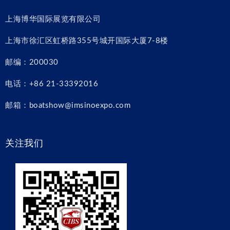
上海博华国际展览有限公司
上海市徐汇区虹桥路355号城开国际大厦7-8楼
邮编：200030
电话：+86 21-33392016
邮箱：boatshow@imsinoexpo.com
关注我们