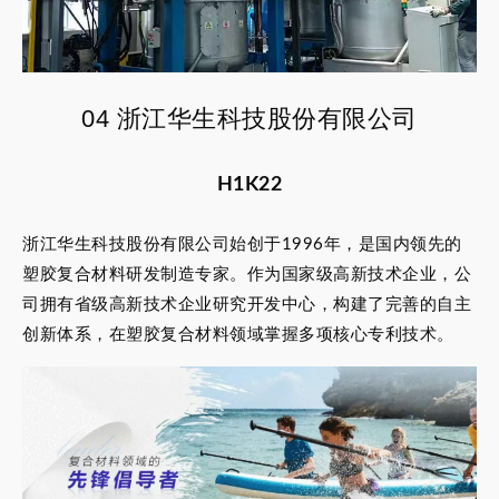
04 浙江华生科技股份有限公司
H1K22
浙江华生科技股份有限公司始创于1996年，是国内领先的
塑胶复合材料研发制造专家。作为国家级高新技术企业，公
司拥有省级高新技术企业研究开发中心，构建了完善的自主
创新体系，在塑胶复合材料领域掌握多项核心专利技术。