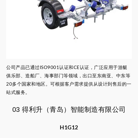
公司产品已通过ISO9001认证和CE认证，广泛应用于游艇
俱乐部、造船厂、海事部门等领域，出口至东南亚、中东等
20多个国家和地区。可根据客户需求提供从设计到售后的一
站式服务。
03 得利升（青岛）智能制造有限公司
H1G12