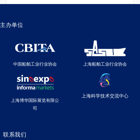
主办单位
中国船舶工业行业协会
上海船舶工业行业协会
上海科学技术交流中心
上海博华国际展览有限公
司
联系我们