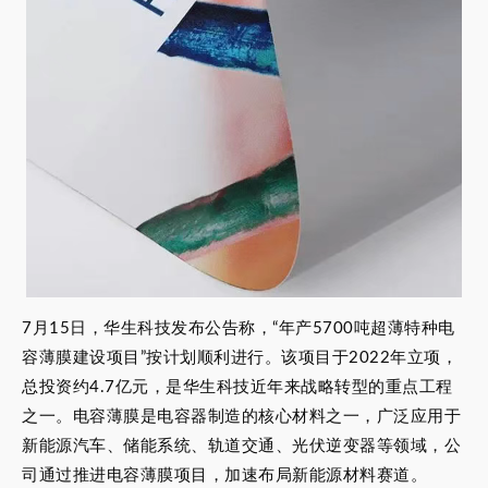
7月15日，华生科技发布公告称，“年产5700吨超薄特种电
容薄膜建设项目”按计划顺利进行。该项目于2022年立项，
总投资约4.7亿元，是华生科技近年来战略转型的重点工程
之一。电容薄膜是电容器制造的核心材料之一，广泛应用于
新能源汽车、储能系统、轨道交通、光伏逆变器等领域，公
司通过推进电容薄膜项目，加速布局新能源材料赛道。