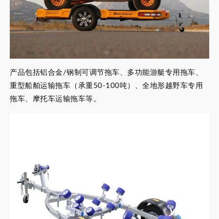
产品包括铝合金/钢制可调节拖车、多功能游艇专用拖车、
重型船舶运输拖车（承重50-100吨）、全地形越野车专用
拖车、摩托车运输拖车等。