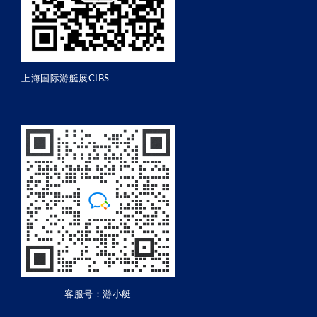
上海国际游艇展CIBS
客服号：游小艇