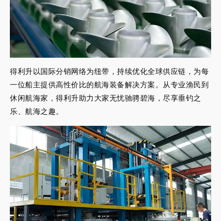
得利升以国际分销网络为纽带，持续优化全球供应链，为每
一位船主提供高性价比的航海装备解决方案。从专业渔民到
休闲航海家，得利升助力大家无忧驰骋碧海，尽享垂钓之
乐、航海之趣。