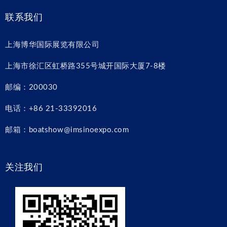
联系我们
上海博华国际展览有限公司
上海市徐汇区虹桥路355号城开国际大厦7-8楼
邮编：200030
电话：+86 21-33392016
邮箱：boatshow@imsinoexpo.com
关注我们