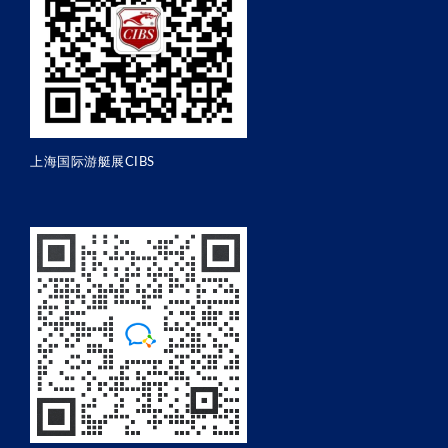
上海国际游艇展CIBS