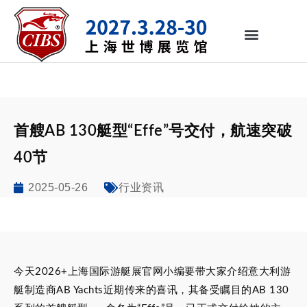
首艘AB 130艇型“Effe”号交付，航速突破
40节
2025-05-26
行业资讯
今天2026+上海国际游艇展官网小编要带大家介绍意大利游
艇制造商AB Yachts近期传来的喜讯，其备受瞩目的AB 130