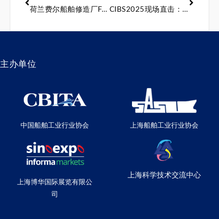
荷兰费尔船舶修造厂Feadship推出80米零排放探索型游艇Valor
CIBS2025现场直击：船舶行业也在“卷”科技，这些技术必须关注
主办单位
中国船舶工业行业协会
上海船舶工业行业协会
上海科学技术交流中心
上海博华国际展览有限公
司