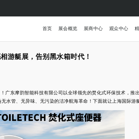
首页
展会概览
展商中心
观众中心
亮相游艇展，告别黑水箱时代！
广东摩韵智能科技有限公司以全球领先的焚化式环保技术，推出革命
一场无水管、无异味、无污染的洁净航海革命！下面就让上海国际游