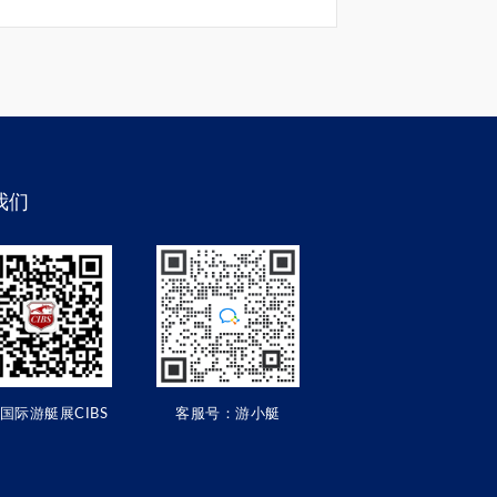
我们
国际游艇展CIBS
客服号：游小艇