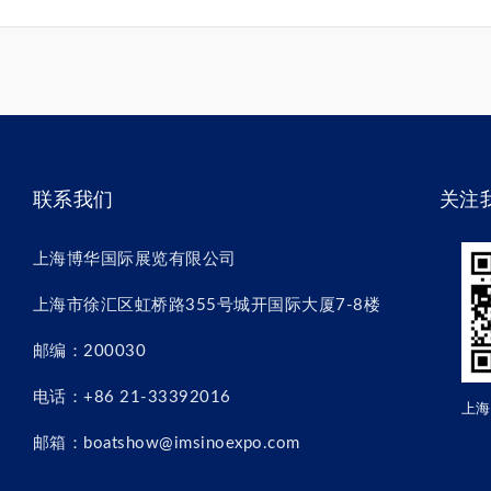
联系我们
关注
上海博华国际展览有限公司
上海市徐汇区虹桥路355号城开国际大厦7-8楼
邮编：200030
电话：+86 21-33392016
上海
邮箱：boatshow@imsinoexpo.com