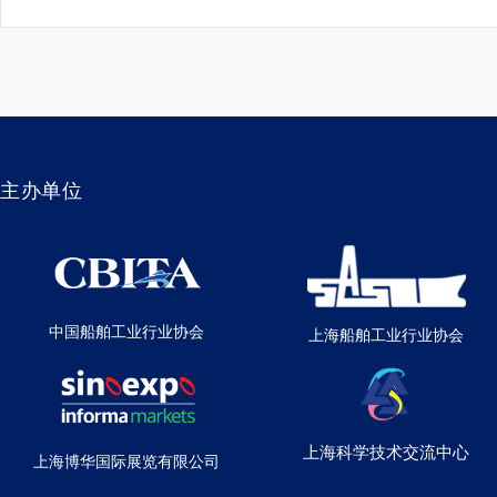
主办单位
中国船舶工业行业协会
上海船舶工业行业协会
上海科学技术交流中心
上海博华国际展览有限公司