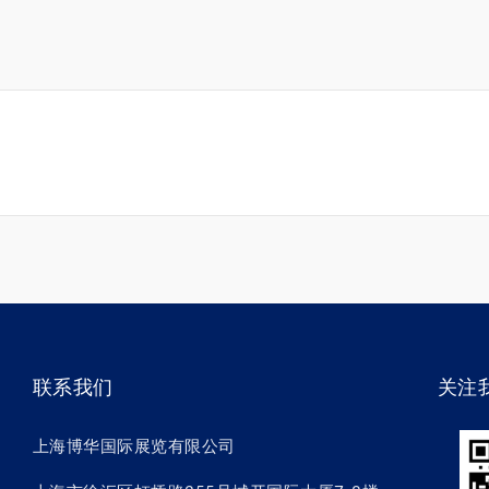
联系我们
关注
上海博华国际展览有限公司