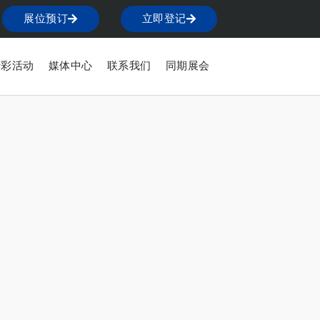
展位预订
立即登记
精彩活动
媒体中心
联系我们
同期展会