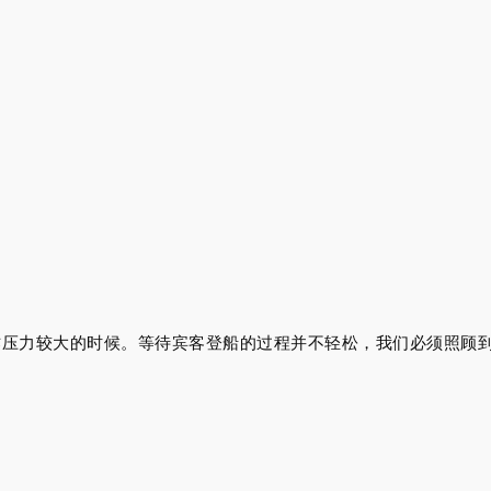
作压力较大的时候。等待宾客登船的过程并不轻松，我们必须照顾