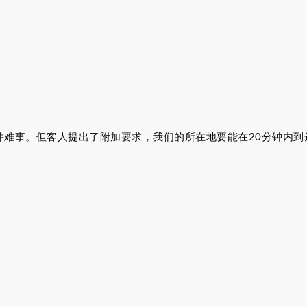
件难事。但客人提出了附加要求，我们的所在地要能在20分钟内到