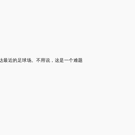
达最近的足球场。不用说，这是一个难题