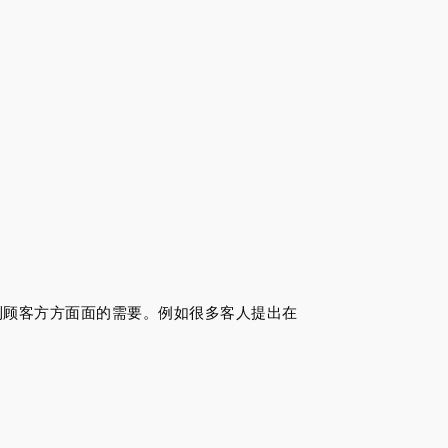
到顾客方方面面的需要。例如很多客人提出在