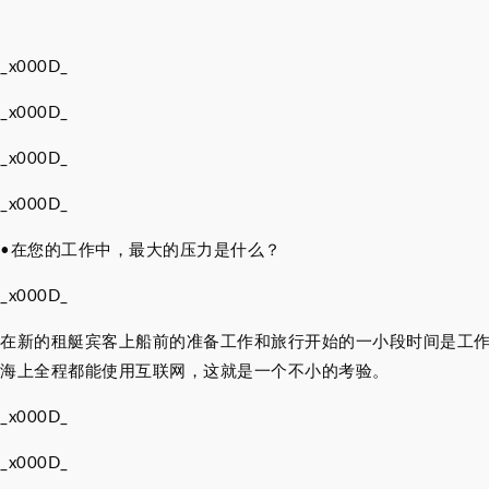
_x000D_
_x000D_
_x000D_
_x000D_
•
在您的工作中，最大的压力是什么？
_x000D_
在新的租艇宾客上船前的准备工作和旅行开始的一小段时间是工
海上全程都能使用互联网，这就是一个不小的考验。
_x000D_
_x000D_