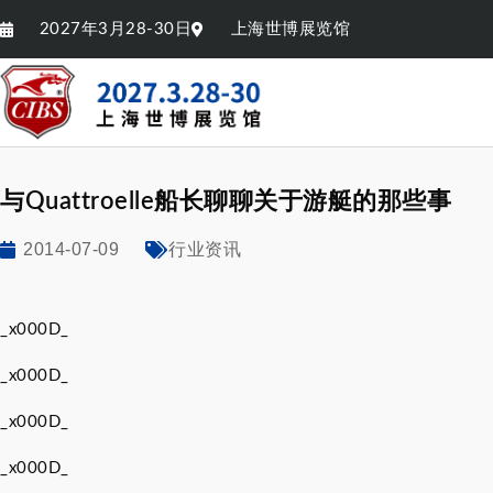
2027年3月28-30日
上海世博展览馆
与Quattroelle船长聊聊关于游艇的那些事
2014-07-09
行业资讯
_x000D_
_x000D_
_x000D_
_x000D_