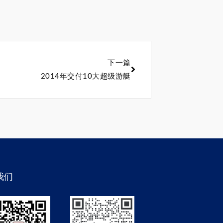
下一篇
2014年交付10大超级游艇
我们