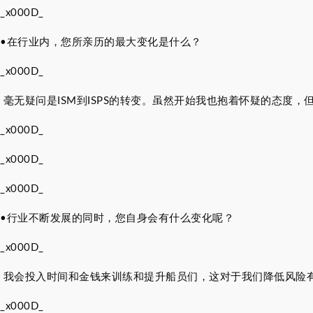
_x000D_
•
在行业内，您所亲历的最大变化是什么？
_x000D_
毫无疑问是ISM到ISPS的转变。虽然开始我也抱着怀疑的态度
_x000D_
_x000D_
_x000D_
•
行业不断发展的同时，您自身会有什么变化呢？
_x000D_
我会投入时间和金钱来训练和提升船员们，这对于我们降低风险
_x000D_