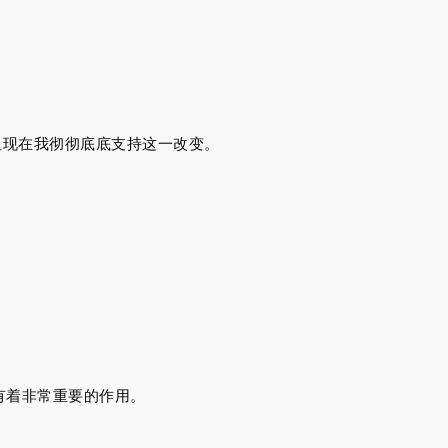
，但现在我彻彻底底支持这一改变。
有着非常重要的作用。