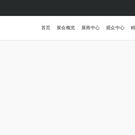
首页
展会概览
展商中心
观众中心