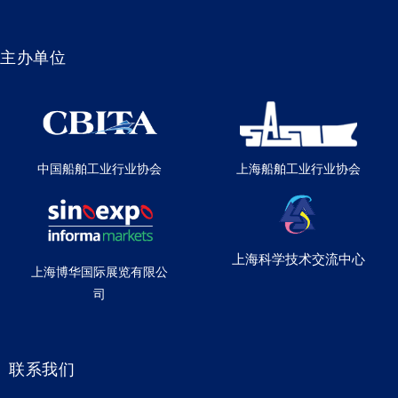
主办单位
中国船舶工业行业协会
上海船舶工业行业协会
上海科学技术交流中心
上海博华国际展览有限公
司
联系我们