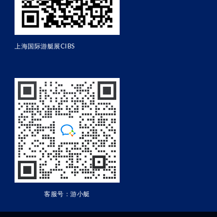
上海国际游艇展CIBS
客服号：游小艇