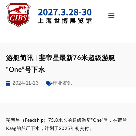
游艇简讯 | 斐帝星最新76米超级游艇
“One”号下水
2024-11-13
行业资讯
斐帝星（Feadship）75.8米长的超级游艇“One”号，在荷兰
Kaag的船厂下水，计划于2025年初交付。