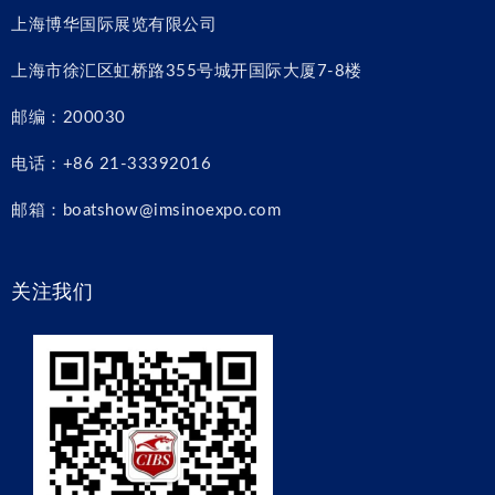
上海博华国际展览有限公司
上海市徐汇区虹桥路355号城开国际大厦7-8楼
邮编：200030
电话：+86 21-33392016
邮箱：boatshow@imsinoexpo.com
关注我们