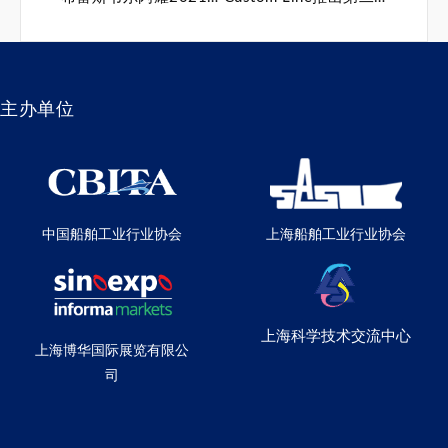
主办单位
中国船舶工业行业协会
上海船舶工业行业协会
上海科学技术交流中心
上海博华国际展览有限公
司