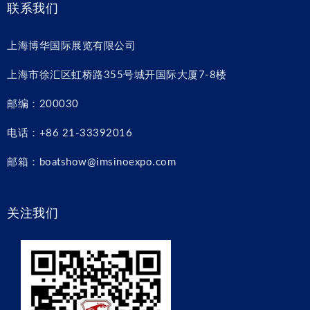
联系我们
上海博华国际展览有限公司
上海市徐汇区虹桥路355号城开国际大厦7-8楼
邮编：200030
电话：+86 21-33392016
邮箱：boatshow@imsinoexpo.com
关注我们