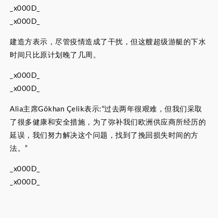
_x000D_
_x000D_
建造方表示，尽管疫情造成了干扰，但这艘超级游艇的下水
时间只比原计划晚了几周。
_x000D_
_x000D_
Alia主席Gökhan Çelik表示:“过去两年很艰难，但我们采取
了很多健康和安全措施，为了弥补我们欧洲供应商所经历的
延误，我们努力解决这个问题，找到了挽回损失时间的方
法。”
_x000D_
_x000D_