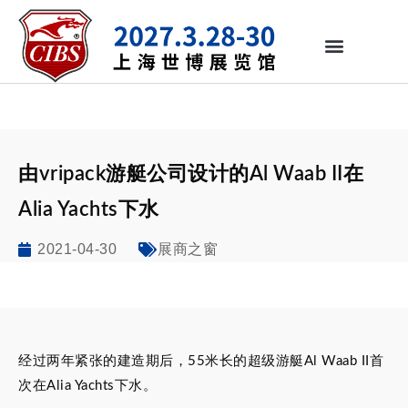
由vripack游艇公司设计的Al Waab II在
Alia Yachts下水
2021-04-30
展商之窗
经过两年紧张的建造期后，55米长的超级游艇Al Waab II首
次在Alia Yachts下水。