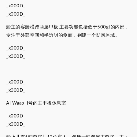
_x000D_
_x000D_
船主的客舱横跨两层甲板,主要功能包括低于500gt的内部，
专注于外部空间和半透明的侧面，创建一个防风区域。
_x000D_
_x000D_
_x000D_
_x000D_
Al Waab II号的主甲板休息室
_x000D_
_x000D_