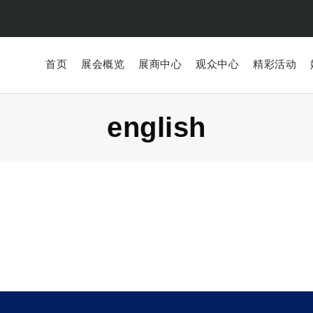
首页
展会概览
展商中心
观众中心
精彩活动
english