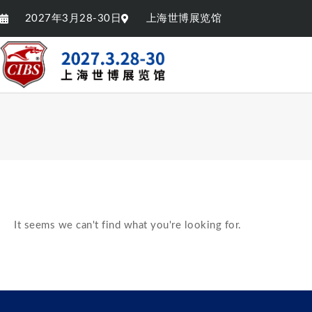
2027年3月28-30日
上海世博展览馆
It seems we can't find what you're looking for.