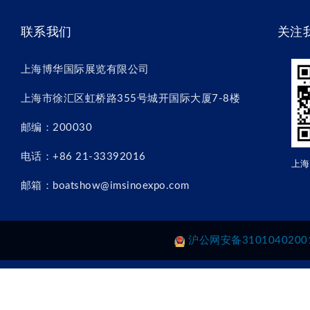
联系我们
关注
上海博华国际展览有限公司
上海市徐汇区虹桥路355号城开国际大厦7-8楼
邮编：200030
电话：+86 21-33392016
上海
邮箱：boatshow@imsinoexpo.com
沪公网安备3101040200