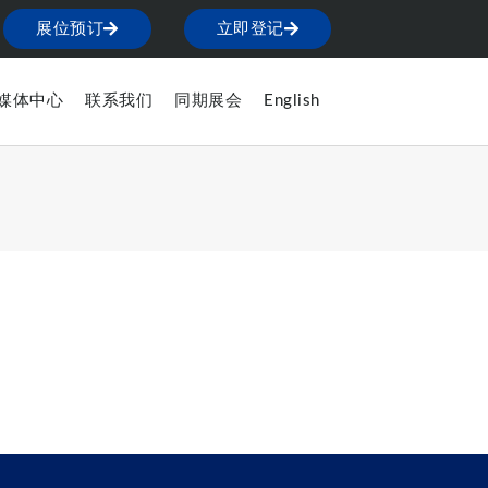
展位预订
立即登记
媒体中心
联系我们
同期展会
English