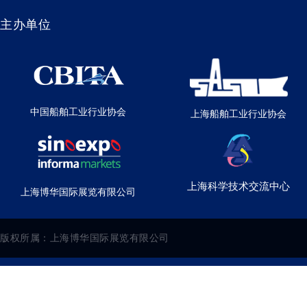
主办单位
中国船舶工业行业协会
上海船舶工业行业协会
上海科学技术交流中心
上海博华国际展览有限公司
版权所属：上海博华国际展览有限公司