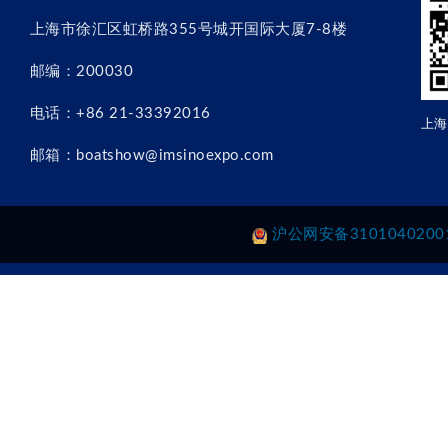
上海市徐汇区虹桥路355号城开国际大厦7-8楼
邮编：200030
电话：+86 21-33392016
上海
邮箱：boatshow@imsinoexpo.com
沪公网安备3101040200