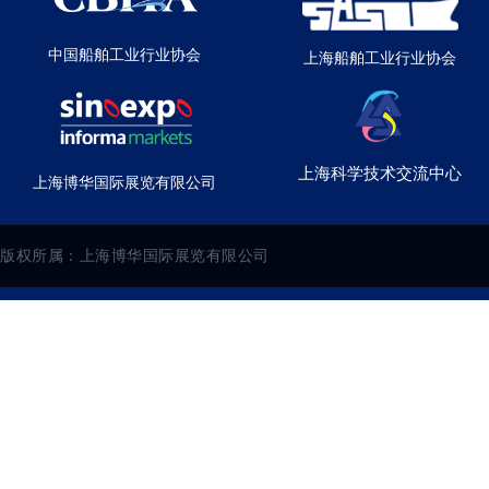
中国船舶工业行业协会
上海船舶工业行业协会
上海科学技术交流中心
上海博华国际展览有限公司
版权所属：上海博华国际展览有限公司