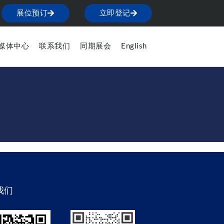
展位预订
立即登记
媒体中心
联系我们
同期展会
English
我们