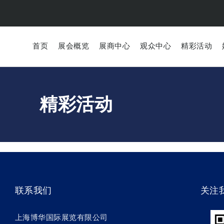
首页
展会概览
展商中心
观众中心
精彩活动
精彩活动
联系我们
关注
上海博华国际展览有限公司