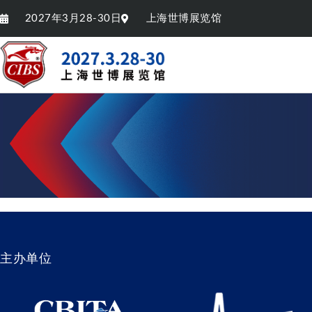
2027年3月28-30日
上海世博展览馆
主办单位