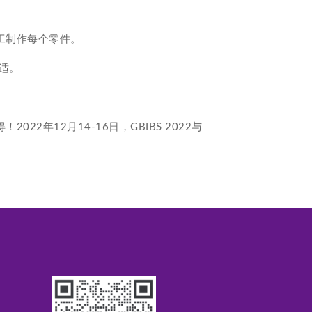
，精工制作每个零件。
适。
年12月14-16日，GBIBS 2022与