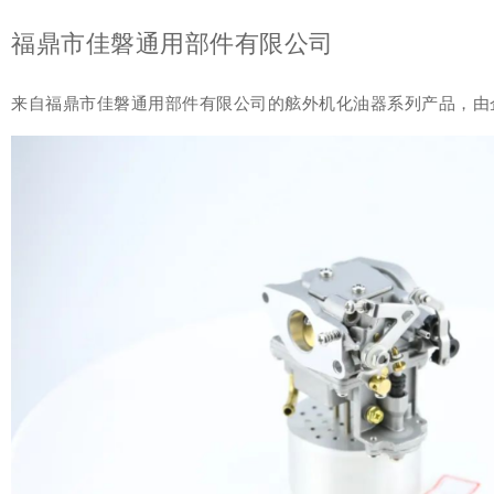
福鼎市佳磐通用部件有限公司
来自福鼎市佳磐通用部件有限公司的舷外机化油器系列产品，由