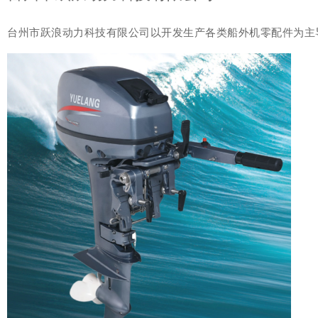
台州市跃浪动力科技有限公司以开发生产各类船外机零配件为主导，