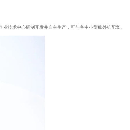
企业技术中心研制开发并自主生产，可与各中小型舷外机配套。