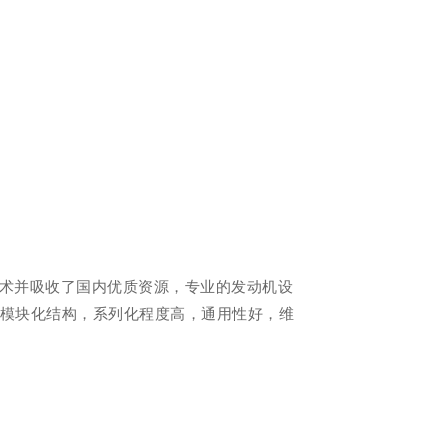
技术并吸收了国内优质资源，专业的发动机设
盖模块化结构，系列化程度高，通用性好，维