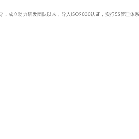
成立动力研发团队以来，导入ISO9000认证，实行5S管理体