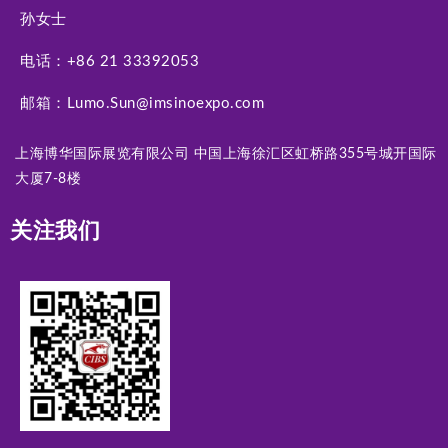
孙女士
电话：+86 21 33392053
邮箱：Lumo.Sun@imsinoexpo.com
上海博华国际展览有限公司 中国上海徐汇区虹桥路355号城开国际
大厦7-8楼
关注我们