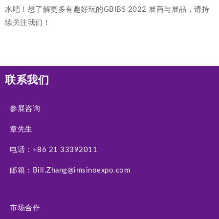
水吧！想了解更多有趣好玩的GBIBS 2022 展商与展品，请持
续关注我们！
联系我们
参展咨询
章先生
电话：+86 21 33392011
邮箱：Bill.Zhang@imsinoexpo.com
市场合作