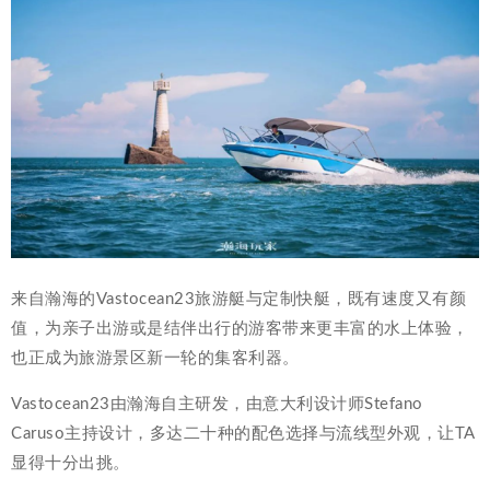
来自瀚海的Vastocean23旅游艇与定制快艇，既有速度又有颜
值，为亲子出游或是结伴出行的游客带来更丰富的水上体验，
也正成为旅游景区新一轮的集客利器。
Vastocean23由瀚海自主研发，由意大利设计师Stefano
Caruso主持设计，多达二十种的配色选择与流线型外观，让TA
显得十分出挑。