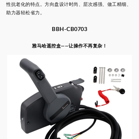
性抗老化的特点。方向盘设计时尚、层次感强、做工精细、
助力器轻松省力。
BBH-CB0703
雅马哈遥控盒——让操作不再复杂！