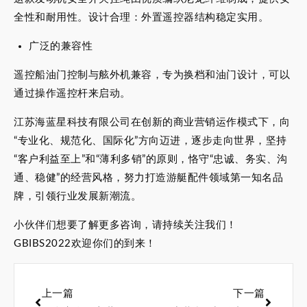
全性和耐用性。设计合理：外置遥控器结构稳定实用。
广泛的兼容性
遥控船油门控制与舷外机兼容，专为换档和油门设计，可以
通过操作遥控杆来启动。
江苏海蓝星科技有限公司在创新的商业营销运作模式下，向
“专业化、规范化、国际化”方向迈进，逐步走向世界，坚持
“客户利益至上”和“薄利多销”的原则，恪守“忠诚、务实、沟
通、稳健”的经营风格，努力打造游艇配件领域第一知名品
牌，引领行业发展新潮流。
小伙伴们想要了解更多咨询，请持续关注我们！
GBIBS2022欢迎你们的到来！
上一篇
下一篇