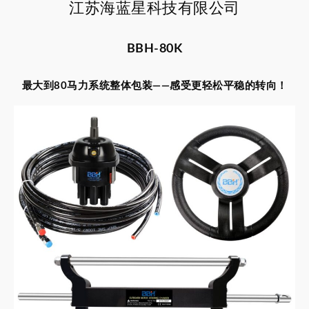
江苏海蓝星科技有限公司
BBH-80K
最大到80马力系统整体包装——感受更轻松平稳的转向！