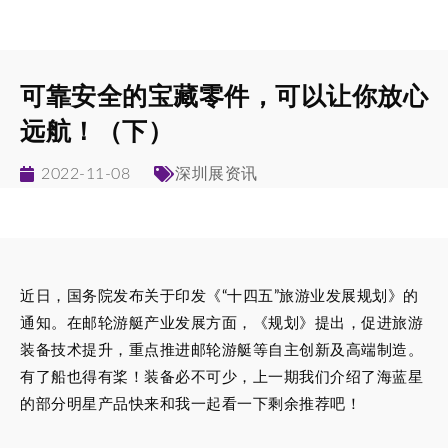
可靠安全的宝藏零件，可以让你放心
远航！（下）
2022-11-08
深圳展资讯
近日，国务院发布关于印发《“十四五”旅游业发展规划》的
通知。在邮轮游艇产业发展方面，《规划》提出，促进旅游
装备技术提升，重点推进邮轮游艇等自主创新及高端制造。
有了船也得有桨！装备必不可少，上一期我们介绍了海蓝星
的部分明星产品快来和我一起看一下剩余推荐吧！